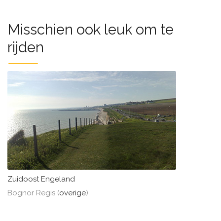
Misschien ook leuk om te
rijden
Zuidoost Engeland
Bognor Regis (
overige
)