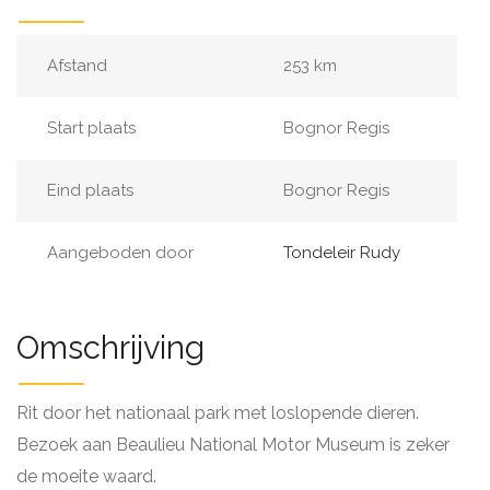
Afstand
253 km
Start plaats
Bognor Regis
Eind plaats
Bognor Regis
Aangeboden door
Tondeleir Rudy
Omschrijving
Rit door het nationaal park met loslopende dieren.
Bezoek aan Beaulieu National Motor Museum is zeker
de moeite waard.