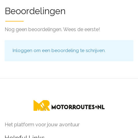
Beoordelingen
Nog geen beoordelingen. Wees de eerste!
Inloggen
om een beoordeling te schrijven.
Het platform voor jouw avontuur
Helpful Links