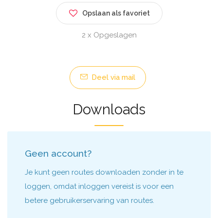
Opslaan als favoriet
2 x Opgeslagen
Deel via mail
Downloads
Geen account?
Je kunt geen routes downloaden zonder in te
loggen, omdat inloggen vereist is voor een
betere gebruikerservaring van routes.