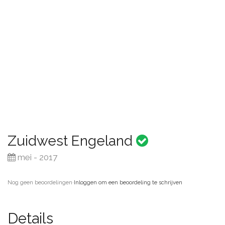
Zuidwest Engeland
mei - 2017
Nog geen beoordelingen
·
Inloggen om een beoordeling te schrijven
Details