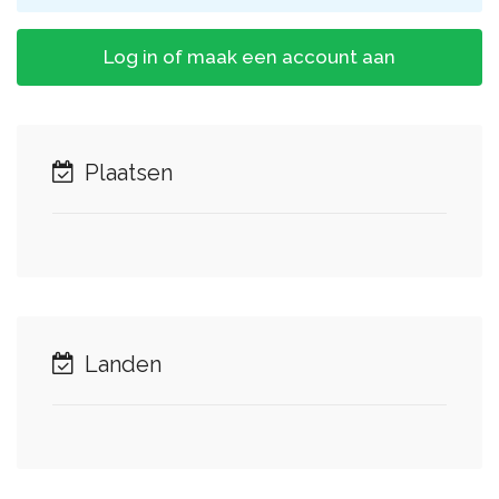
Log in of maak een account aan
Plaatsen
Landen