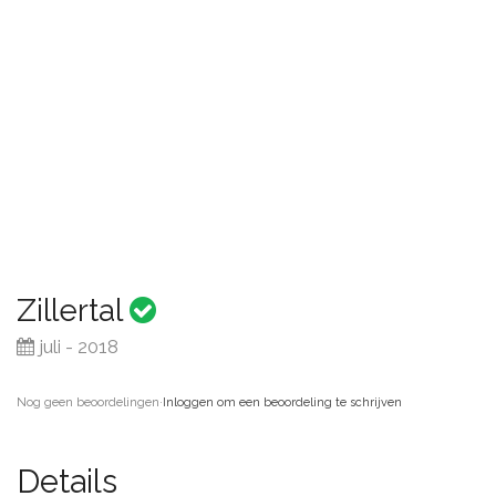
Zillertal
juli - 2018
Nog geen beoordelingen
·
Inloggen om een beoordeling te schrijven
Details