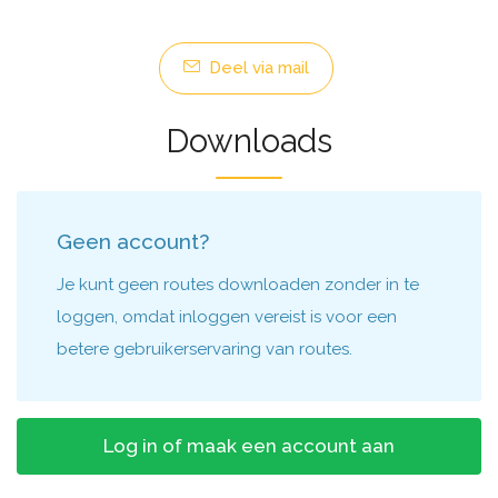
Deel via mail
Downloads
Geen account?
Je kunt geen routes downloaden zonder in te
loggen, omdat inloggen vereist is voor een
betere gebruikerservaring van routes.
Log in of maak een account aan