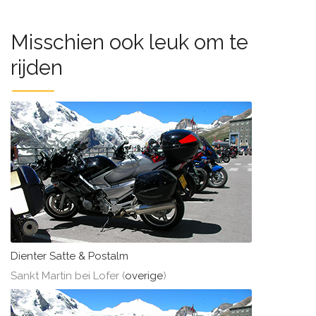
Misschien ook leuk om te
rijden
Dienter Satte & Postalm
Sankt Martin bei Lofer (
overige
)