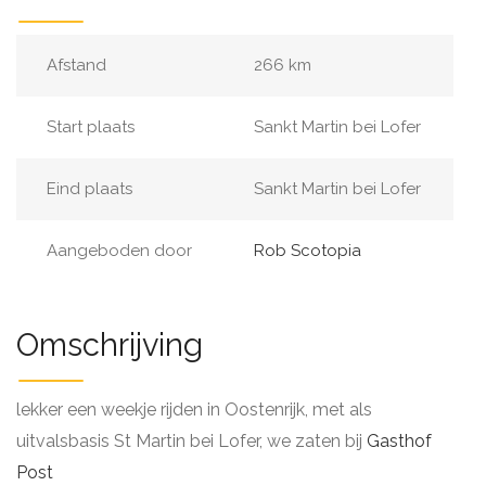
Afstand
266 km
Start plaats
Sankt Martin bei Lofer
Eind plaats
Sankt Martin bei Lofer
Aangeboden door
Rob Scotopia
Omschrijving
lekker een weekje rijden in Oostenrijk, met als
uitvalsbasis St Martin bei Lofer, we zaten bij
Gasthof
Post