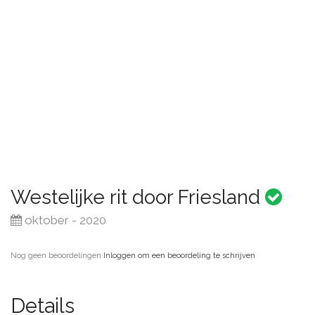
Westelijke rit door Friesland
oktober - 2020
Nog geen beoordelingen
·
Inloggen om een beoordeling te schrijven
Details