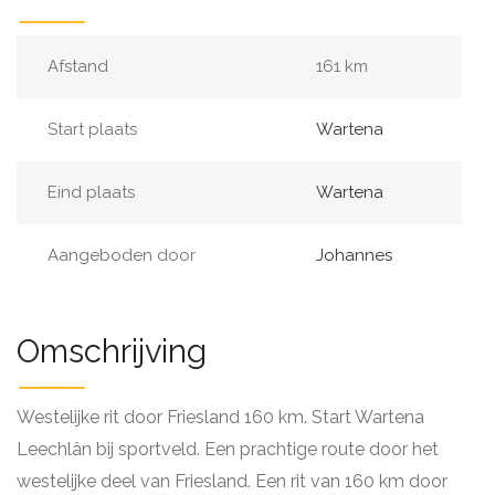
Afstand
161 km
Start plaats
Wartena
Eind plaats
Wartena
Aangeboden door
Johannes
Omschrijving
Westelijke rit door Friesland 160 km. Start Wartena
Leechlân bij sportveld. Een prachtige route door het
westelijke deel van Friesland. Een rit van 160 km door