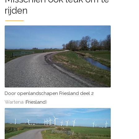
rijden
Door openlandschapen Friesland deel 2
Wartena (
Friesland
)