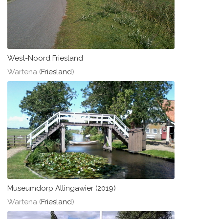
West-Noord Friesland
Wartena (
Friesland
)
Museumdorp Allingawier (2019)
Wartena (
Friesland
)