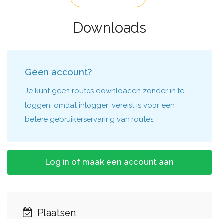
Downloads
Geen account?
Je kunt geen routes downloaden zonder in te
loggen, omdat inloggen vereist is voor een
betere gebruikerservaring van routes.
Log in of maak een account aan
Plaatsen