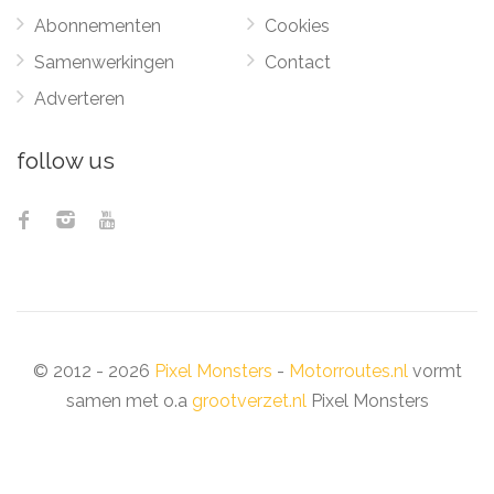
Abonnementen
Cookies
Samenwerkingen
Contact
Adverteren
follow us
© 2012 - 2026
Pixel Monsters
-
Motorroutes.nl
vormt
samen met o.a
grootverzet.nl
Pixel Monsters