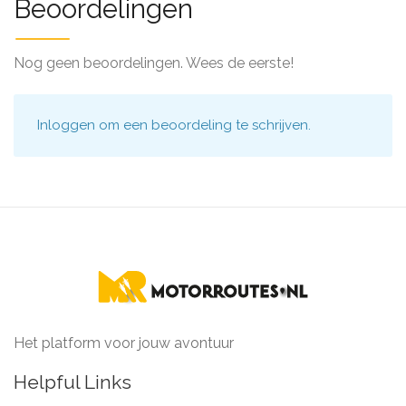
Beoordelingen
Nog geen beoordelingen. Wees de eerste!
Inloggen
om een beoordeling te schrijven.
Het platform voor jouw avontuur
Helpful Links