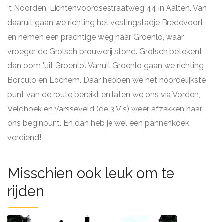
't Noorden, Lichtenvoordsestraatweg 44 in Aalten. Van
daaruit gaan we richting het vestingstadje Bredevoort
en nemen een prachtige weg naar Groenlo, waar
vroeger de Grolsch brouwerij stond. Grolsch betekent
dan oom 'uit Groenlo'. Vanuit Groenlo gaan we richting
Borculo en Lochem. Daar hebben we het noordelijkste
punt van de route bereikt en laten we ons via Vorden,
Veldhoek en Varsseveld (de 3 V's) weer afzakken naar
ons beginpunt. En dan heb je wel een pannenkoek
verdiend!
Misschien ook leuk om te
rijden