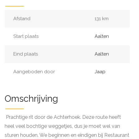
Afstand
131 km
Start plaats
Aalten
Eind plaats
Aalten
Aangeboden door
Jaap
Omschrijving
Prachtige rit door de Achterhoek. Deze route heeft
heel veel bochtige weggetjes, dus je moet wel van
sturen houden. We beginnen en eindigen bij Restaurant