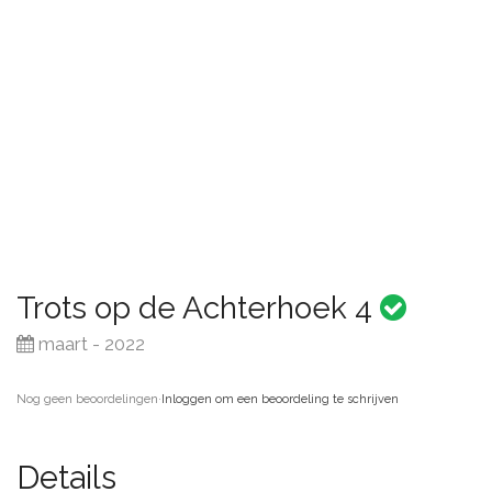
Trots op de Achterhoek 4
maart - 2022
Nog geen beoordelingen
·
Inloggen om een beoordeling te schrijven
Details