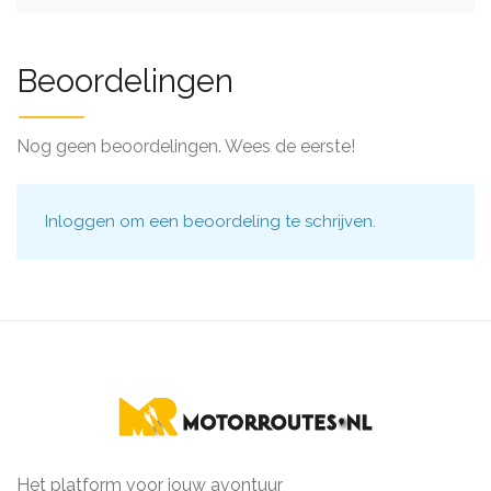
Beoordelingen
Nog geen beoordelingen. Wees de eerste!
Inloggen
om een beoordeling te schrijven.
Het platform voor jouw avontuur