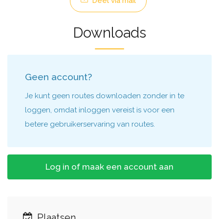
Deel via mail
Downloads
Geen account?
Je kunt geen routes downloaden zonder in te
loggen, omdat inloggen vereist is voor een
betere gebruikerservaring van routes.
Log in of maak een account aan
Plaatsen