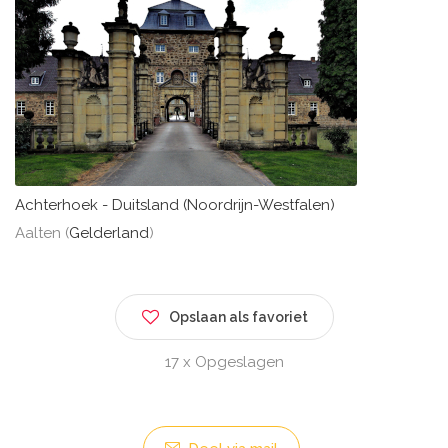
Achterhoek - Duitsland (Noordrijn-Westfalen)
Aalten (
Gelderland
)
Opslaan als favoriet
17 x Opgeslagen