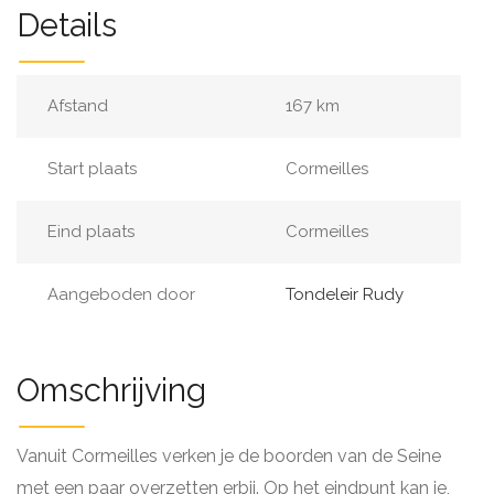
Details
Afstand
167 km
Start plaats
Cormeilles
Eind plaats
Cormeilles
Aangeboden door
Tondeleir Rudy
Omschrijving
Vanuit Cormeilles verken je de boorden van de Seine
met een paar overzetten erbij. Op het eindpunt kan je,