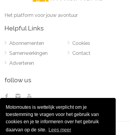
Het platform voor jouw avontuur
Helpful Links
Abonnementen
Cookies
Samenwerkingen
Contact
Adverteren
follow us
Motorroutes is wettelijk verplicht om je
toestemming te vragen voor het gebruik van
cookies en je te informeren over het gebruik
daarvan op de site.
Lees meer