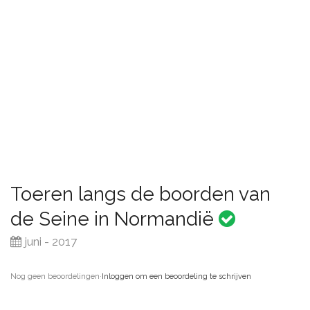
Toeren langs de boorden van
de Seine in Normandië
juni - 2017
Nog geen beoordelingen
·
Inloggen om een beoordeling te schrijven