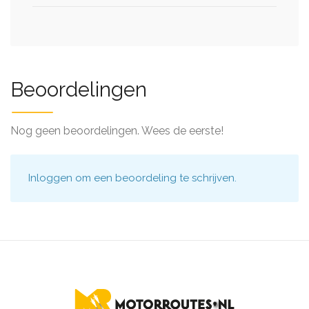
Beoordelingen
Nog geen beoordelingen. Wees de eerste!
Inloggen
om een beoordeling te schrijven.