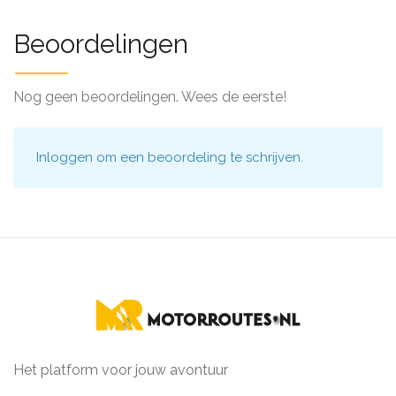
Beoordelingen
Nog geen beoordelingen. Wees de eerste!
Inloggen
om een beoordeling te schrijven.
Het platform voor jouw avontuur