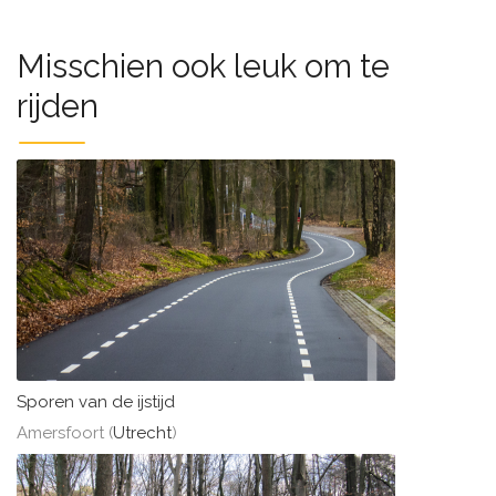
Misschien ook leuk om te
rijden
Sporen van de ijstijd
Amersfoort (
Utrecht
)