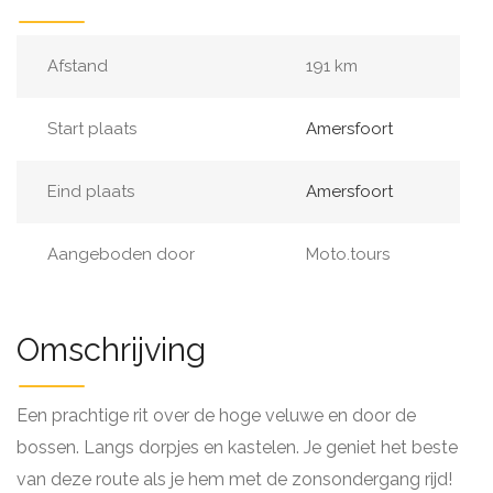
Afstand
191 km
Start plaats
Amersfoort
Eind plaats
Amersfoort
Aangeboden door
Moto.tours
Omschrijving
Een prachtige rit over de hoge veluwe en door de
bossen. Langs dorpjes en kastelen. Je geniet het beste
van deze route als je hem met de zonsondergang rijd!