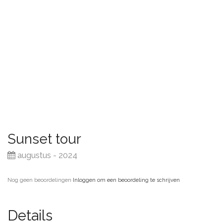
Sunset tour
augustus - 2024
Nog geen beoordelingen
·
Inloggen om een beoordeling te schrijven
Details