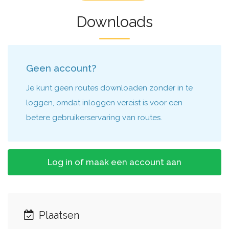
Downloads
Geen account?
Je kunt geen routes downloaden zonder in te
loggen, omdat inloggen vereist is voor een
betere gebruikerservaring van routes.
Log in of maak een account aan
Plaatsen