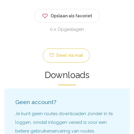
Opslaan als favoriet
0 x Opgeslagen
Deel via mail
Downloads
Geen account?
Je kunt geen routes downloaden zonder in te
loggen, omdat inloggen vereist is voor een
betere gebruikerservaring van routes.