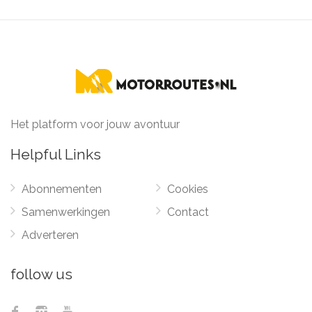
Het platform voor jouw avontuur
Helpful Links
Abonnementen
Cookies
Samenwerkingen
Contact
Adverteren
follow us