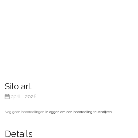
Silo art
april - 2026
Nog geen beoordelingen
·
Inloggen om een beoordeling te schrijven
Details