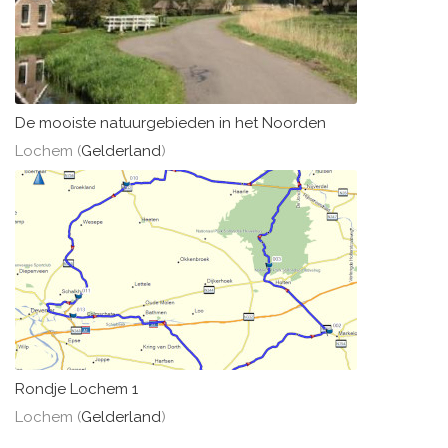
De mooiste natuurgebieden in het Noorden
Lochem (
Gelderland
)
Rondje Lochem 1
Lochem (
Gelderland
)