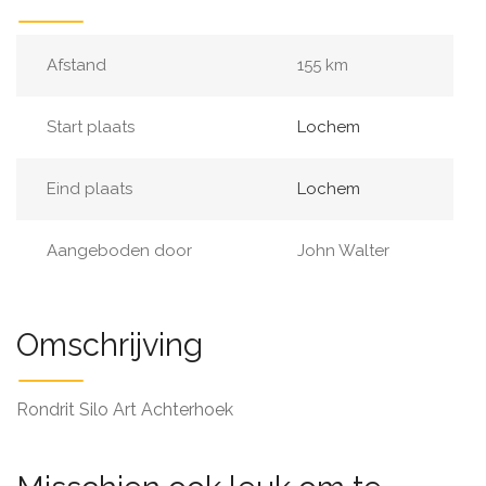
Afstand
155 km
Start plaats
Lochem
Eind plaats
Lochem
Aangeboden door
John Walter
Omschrijving
Rondrit Silo Art Achterhoek