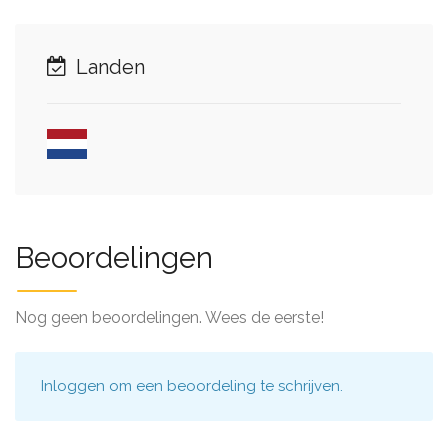
Landen
Beoordelingen
Nog geen beoordelingen. Wees de eerste!
Inloggen
om een beoordeling te schrijven.