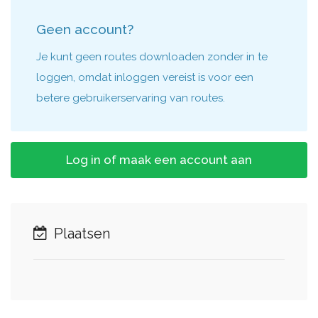
Geen account?
Je kunt geen routes downloaden zonder in te
loggen, omdat inloggen vereist is voor een
betere gebruikerservaring van routes.
Log in of maak een account aan
Plaatsen