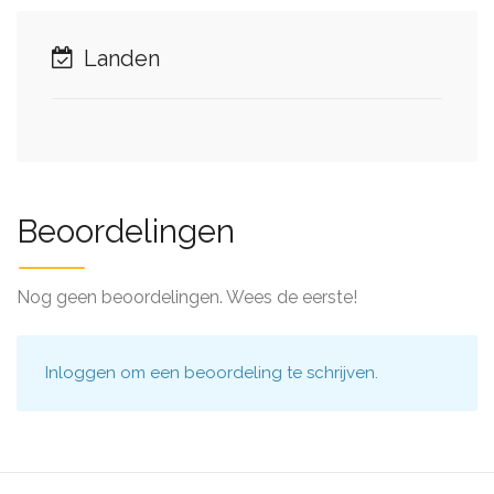
Landen
Beoordelingen
Nog geen beoordelingen. Wees de eerste!
Inloggen
om een beoordeling te schrijven.