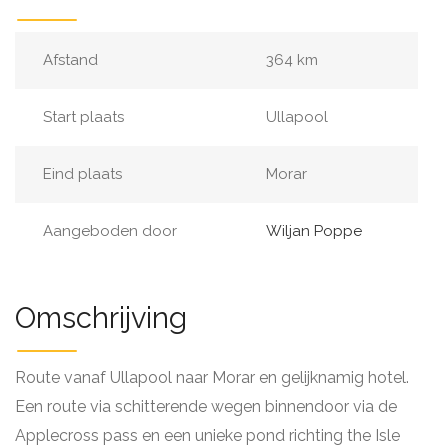
Afstand
364 km
Start plaats
Ullapool
Eind plaats
Morar
Aangeboden door
Wiljan Poppe
Omschrijving
Route vanaf Ullapool naar Morar en gelijknamig hotel.
Een route via schitterende wegen binnendoor via de
Applecross pass en een unieke pond richting the Isle