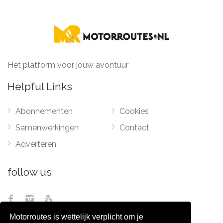
Het platform voor jouw avontuur
Helpful Links
Abonnementen
Cookies
Samenwerkingen
Contact
Adverteren
follow us
Motorroutes is wettelijk verplicht om je