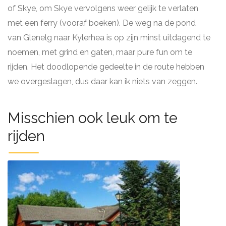
of Skye, om Skye vervolgens weer gelijk te verlaten
met een ferry (vooraf boeken). De weg na de pond
van Glenelg naar Kylerhea is op zijn minst uitdagend te
noemen, met grind en gaten, maar pure fun om te
rijden. Het doodlopende gedeelte in de route hebben
we overgeslagen, dus daar kan ik niets van zeggen.
Misschien ook leuk om te
rijden