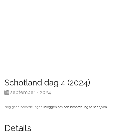
Schotland dag 4 (2024)
september - 2024
Nog geen beoordelingen
·
Inloggen om een beoordeling te schrijven
Details