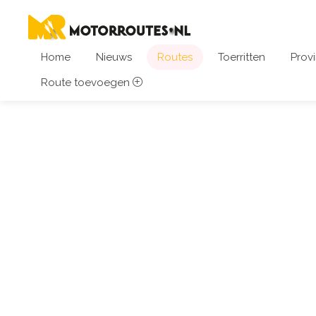
Home
Nieuws
Routes
Toerritten
Provi
Route toevoegen