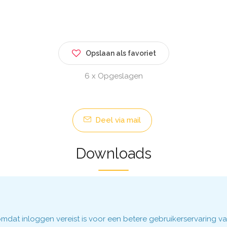
Opslaan als favoriet
6 x Opgeslagen
Deel via mail
Downloads
dat inloggen vereist is voor een betere gebruikerservaring va