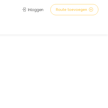
Inloggen
Route toevoegen