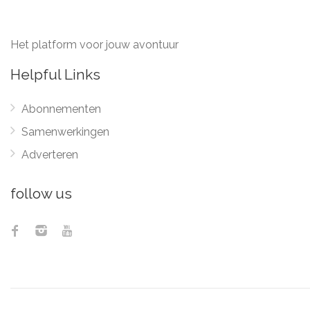
Het platform voor jouw avontuur
Helpful Links
Abonnementen
Samenwerkingen
Adverteren
follow us