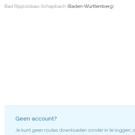
Bad Rippoldsau-Schapbach (
Baden-Württemberg
)
Geen account?
Je kunt geen routes downloaden zonder in te loggen, om