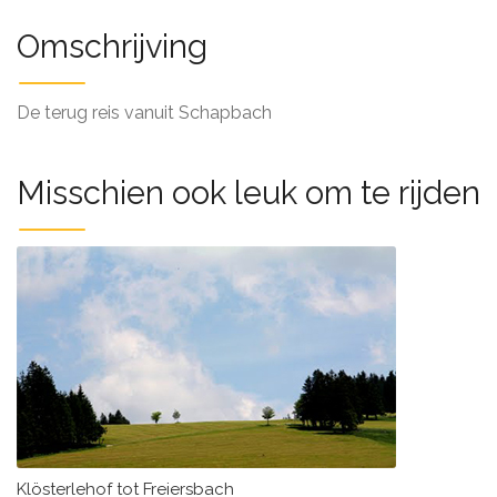
Omschrijving
De terug reis vanuit Schapbach
Misschien ook leuk om te rijden
Klösterlehof tot Freiersbach