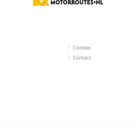
Cookies
Contact