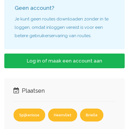
Geen account?
Je kunt geen routes downloaden zonder in te
loggen, omdat inloggen vereist is voor een
betere gebruikerservaring van routes.
Log in of maak een account aan
Plaatsen
Spijkenisse
Heenvliet
Brielle