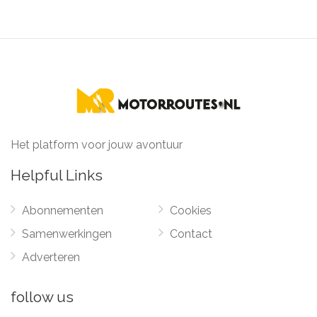
Het platform voor jouw avontuur
Helpful Links
Abonnementen
Cookies
Samenwerkingen
Contact
Adverteren
follow us