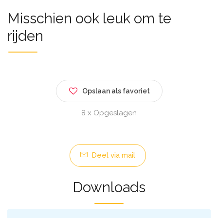
Misschien ook leuk om te
rijden
Opslaan als favoriet
8 x Opgeslagen
Deel via mail
Downloads