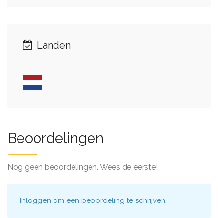
Landen
Beoordelingen
Nog geen beoordelingen. Wees de eerste!
Inloggen
om een beoordeling te schrijven.