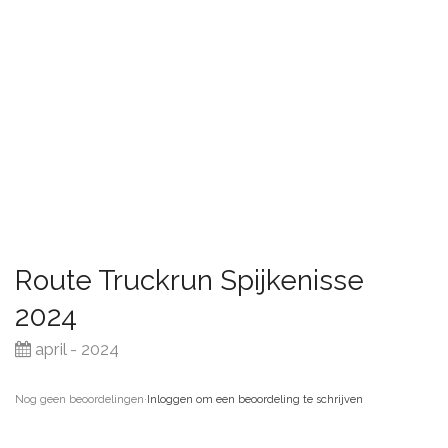
Route Truckrun Spijkenisse
2024
april - 2024
Nog geen beoordelingen
·
Inloggen om een beoordeling te schrijven