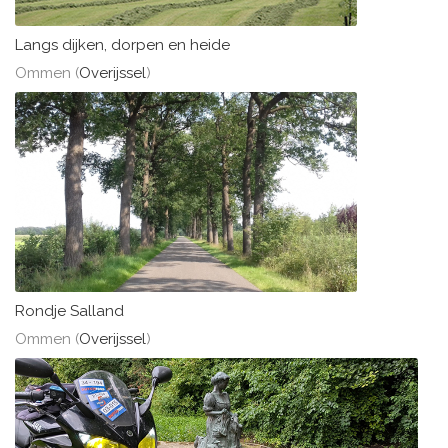
Langs dijken, dorpen en heide
Ommen (
Overijssel
)
Rondje Salland
Ommen (
Overijssel
)