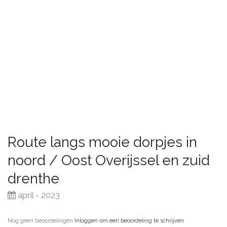
Route langs mooie dorpjes in
noord / Oost Overijssel en zuid
drenthe
april - 2023
Nog geen beoordelingen
·
Inloggen om een beoordeling te schrijven