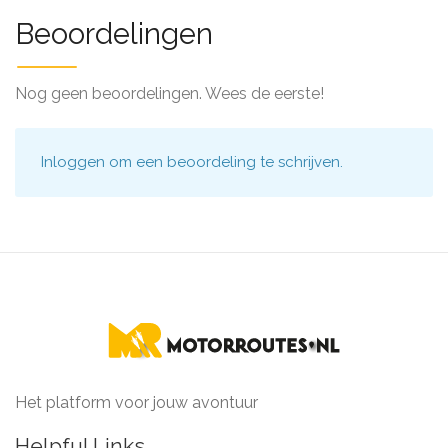
Beoordelingen
Nog geen beoordelingen. Wees de eerste!
Inloggen
om een beoordeling te schrijven.
Het platform voor jouw avontuur
Helpful Links