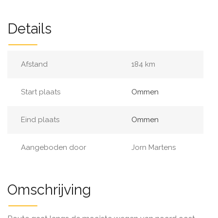
Details
Afstand
184 km
Start plaats
Ommen
Eind plaats
Ommen
Aangeboden door
Jorn Martens
Omschrijving