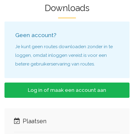
Downloads
Geen account?
Je kunt geen routes downloaden zonder in te
loggen, omdat inloggen vereist is voor een
betere gebruikerservaring van routes.
Log in of maak een account aan
Plaatsen