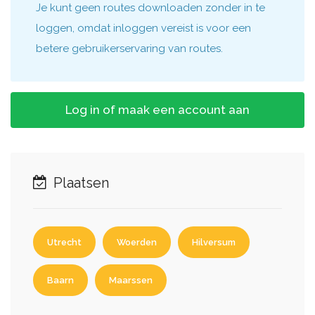
Je kunt geen routes downloaden zonder in te
loggen, omdat inloggen vereist is voor een
betere gebruikerservaring van routes.
Log in of maak een account aan
Plaatsen
Utrecht
Woerden
Hilversum
Baarn
Maarssen