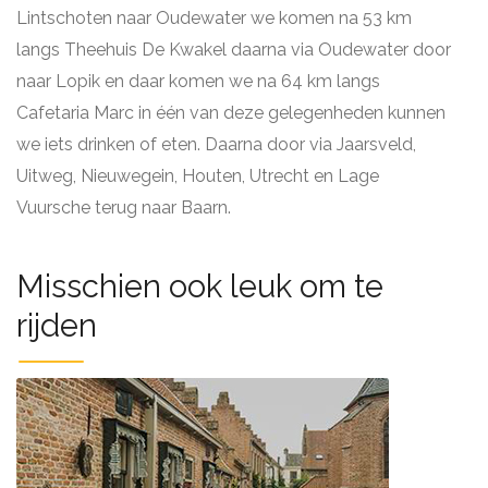
Lintschoten naar Oudewater we komen na 53 km
langs Theehuis De Kwakel daarna via Oudewater door
naar Lopik en daar komen we na 64 km langs
Cafetaria Marc in één van deze gelegenheden kunnen
we iets drinken of eten. Daarna door via Jaarsveld,
Uitweg, Nieuwegein, Houten, Utrecht en Lage
Vuursche terug naar Baarn.
Misschien ook leuk om te
rijden