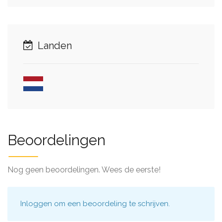
Landen
Beoordelingen
Nog geen beoordelingen. Wees de eerste!
Inloggen
om een beoordeling te schrijven.