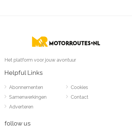
Het platform voor jouw avontuur
Helpful Links
Abonnementen
Cookies
Samenwerkingen
Contact
Adverteren
follow us