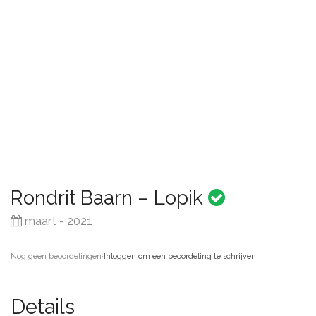
Rondrit Baarn – Lopik
maart - 2021
Nog geen beoordelingen
·
Inloggen om een beoordeling te schrijven
Details