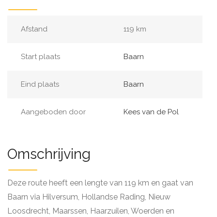
Afstand
119 km
Start plaats
Baarn
Eind plaats
Baarn
Aangeboden door
Kees van de Pol
Omschrijving
Deze route heeft een lengte van 119 km en gaat van
Baarn via Hilversum, Hollandse Rading, Nieuw
Loosdrecht, Maarssen, Haarzuilen, Woerden en