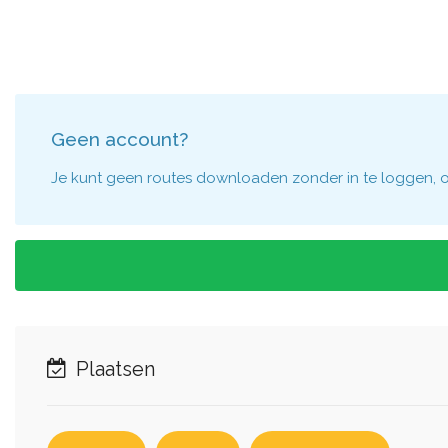
Geen account?
Je kunt geen routes downloaden zonder in te loggen, om
Plaatsen