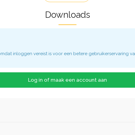
Downloads
dat inloggen vereist is voor een betere gebruikerservaring va
Log in of maak een account aan