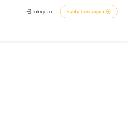
Inloggen
Route toevoegen