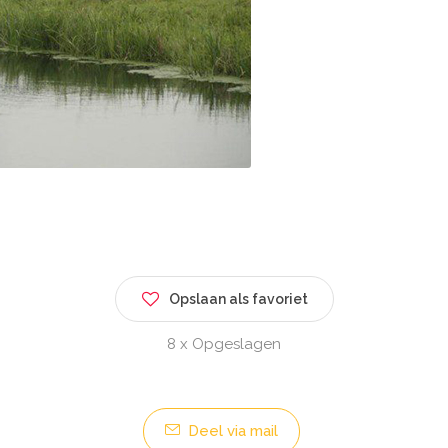
Opslaan als favoriet
8 x Opgeslagen
Deel via mail