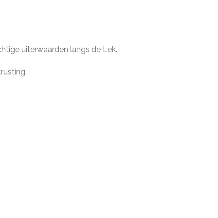
chtige uiterwaarden langs de Lek.
rusting.