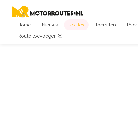
Home
Nieuws
Routes
Toerritten
Provi
Route toevoegen