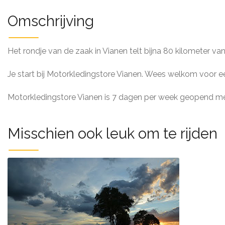
Omschrijving
Het rondje van de zaak in Vianen telt bijna 80 kilometer va
Je start bij Motorkledingstore Vianen. Wees welkom voor een 
Motorkledingstore Vianen is 7 dagen per week geopend me
Misschien ook leuk om te rijden