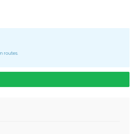
n routes.