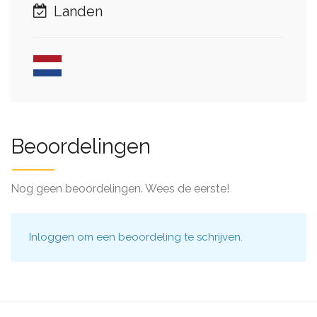
Landen
Beoordelingen
Nog geen beoordelingen. Wees de eerste!
Inloggen
om een beoordeling te schrijven.