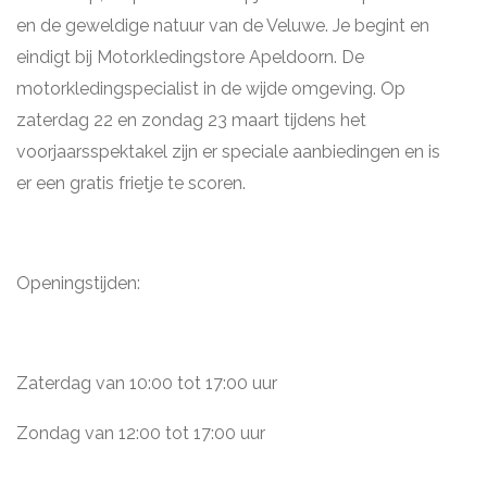
en de geweldige natuur van de Veluwe. Je begint en
eindigt bij Motorkledingstore Apeldoorn. De
motorkledingspecialist in de wijde omgeving. Op
zaterdag 22 en zondag 23 maart tijdens het
voorjaarsspektakel zijn er speciale aanbiedingen en is
er een gratis frietje te scoren.
Openingstijden:
Zaterdag van 10:00 tot 17:00 uur
Zondag van 12:00 tot 17:00 uur