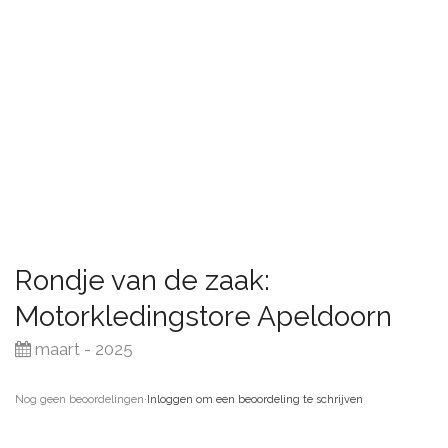
Rondje van de zaak:
Motorkledingstore Apeldoorn
maart - 2025
Nog geen beoordelingen
·
Inloggen om een beoordeling te schrijven