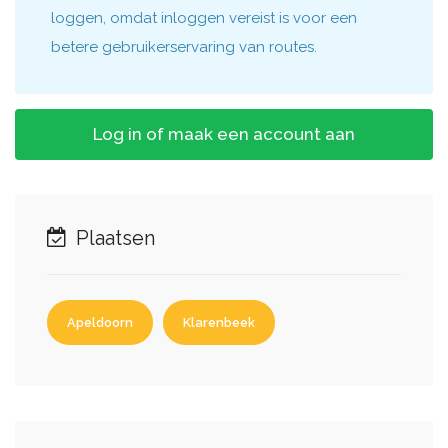
loggen, omdat inloggen vereist is voor een
betere gebruikerservaring van routes.
Log in of maak een account aan
Plaatsen
Apeldoorn
Klarenbeek