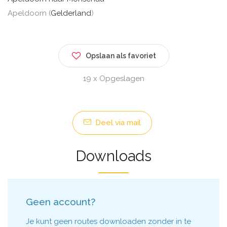
Apeldoorn (
Gelderland
)
Opslaan als favoriet
19 x Opgeslagen
Deel via mail
Downloads
Geen account?
Je kunt geen routes downloaden zonder in te