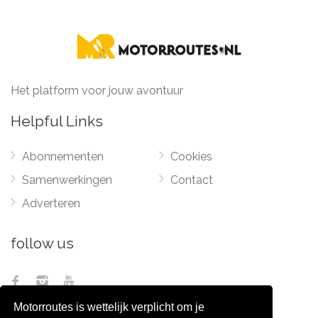
Het platform voor jouw avontuur
Helpful Links
Abonnementen
Cookies
Samenwerkingen
Contact
Adverteren
follow us
Motorroutes is wettelijk verplicht om je