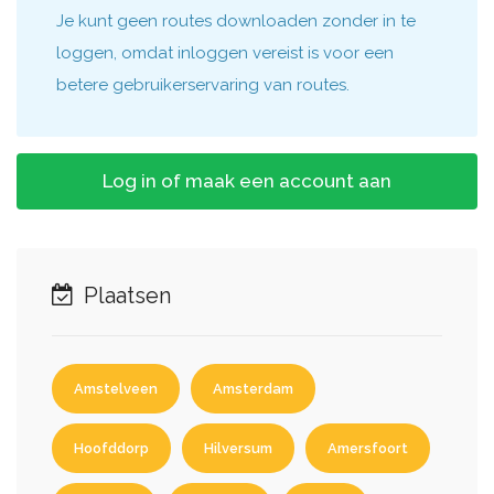
Je kunt geen routes downloaden zonder in te
loggen, omdat inloggen vereist is voor een
betere gebruikerservaring van routes.
Log in of maak een account aan
Plaatsen
Amstelveen
Amsterdam
Hoofddorp
Hilversum
Amersfoort