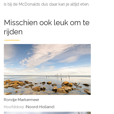
is bij de McDonalds dus daar kan je altijd eten.
Misschien ook leuk om te
rijden
Rondje Markermeer
Hoofddorp (
Noord-Holland
)