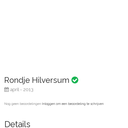
Rondje Hilversum
april - 2013
Nog geen beoordelingen
·
Inloggen om een beoordeling te schrijven
Details