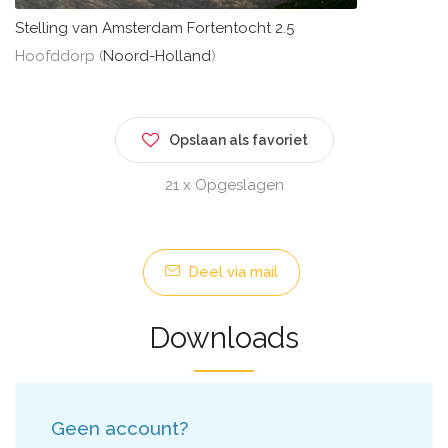
Stelling van Amsterdam Fortentocht 2.5
Hoofddorp (
Noord-Holland
)
Opslaan als favoriet
21 x Opgeslagen
Deel via mail
Downloads
Geen account?