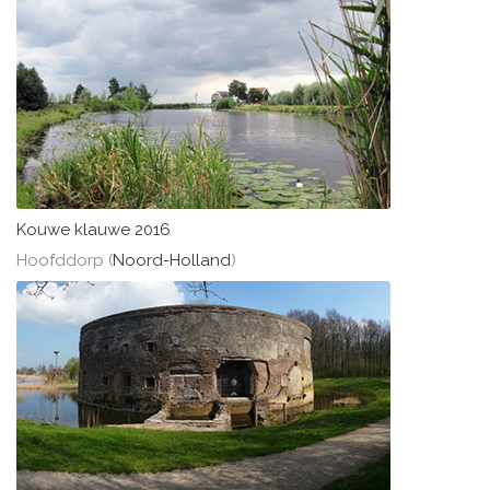
Kouwe klauwe 2016
Hoofddorp (
Noord-Holland
)