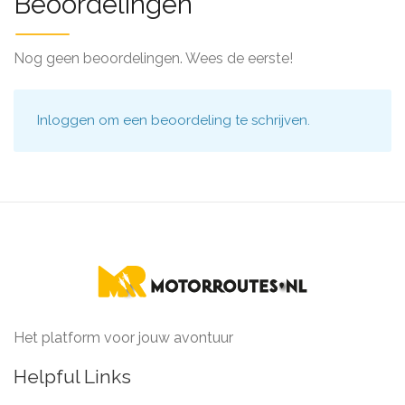
Beoordelingen
Nog geen beoordelingen. Wees de eerste!
Inloggen
om een beoordeling te schrijven.
Het platform voor jouw avontuur
Helpful Links