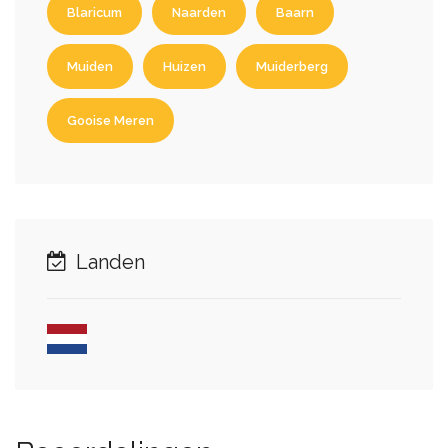
Blaricum
Naarden
Baarn
Muiden
Huizen
Muiderberg
Gooise Meren
Landen