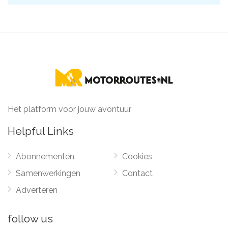
Het platform voor jouw avontuur
Helpful Links
Abonnementen
Cookies
Samenwerkingen
Contact
Adverteren
follow us