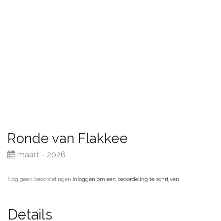
Ronde van Flakkee
maart - 2026
Nog geen beoordelingen
·
Inloggen om een beoordeling te schrijven
Details