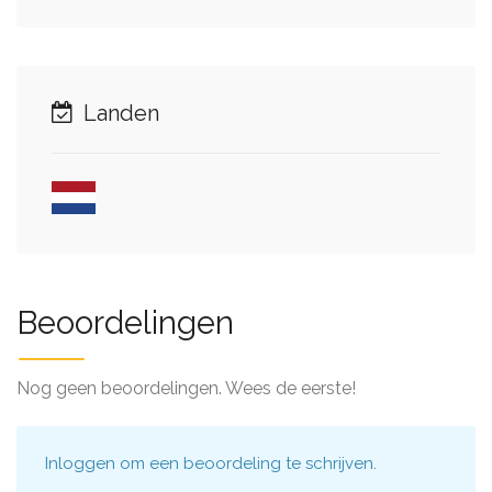
Landen
Beoordelingen
Nog geen beoordelingen. Wees de eerste!
Inloggen
om een beoordeling te schrijven.