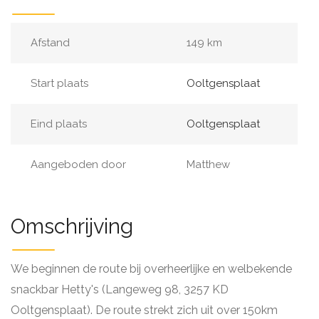
Afstand
149 km
Start plaats
Ooltgensplaat
Eind plaats
Ooltgensplaat
Aangeboden door
Matthew
Omschrijving
We beginnen de route bij overheerlijke en welbekende
snackbar Hetty's (Langeweg 98, 3257 KD
Ooltgensplaat). De route strekt zich uit over 150km