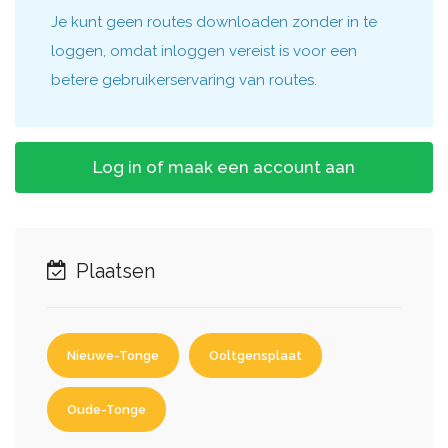
Je kunt geen routes downloaden zonder in te
loggen, omdat inloggen vereist is voor een
betere gebruikerservaring van routes.
Log in of maak een account aan
Plaatsen
Nieuwe-Tonge
Ooltgensplaat
Oude-Tonge