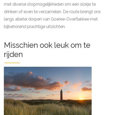
met diverse stopmogelijkheden om een slokje te
drinken of even te verzamelen. De route brengt ons
langs allerlei dorpen van Goeree-Overflakkee met
bijbehorend prachtige uitzichten.
Misschien ook leuk om te
rijden