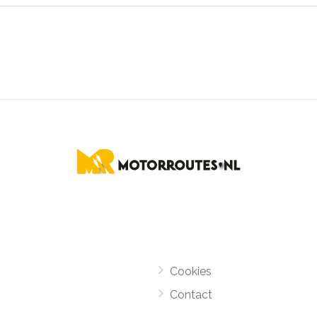
Cookies
Contact