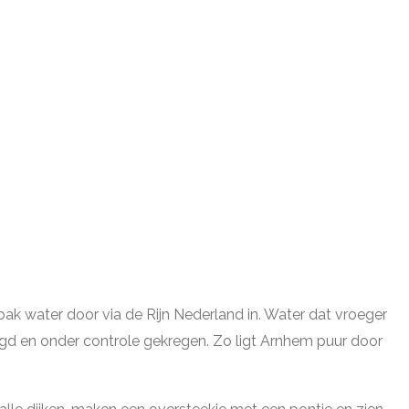
ak water door via de Rijn Nederland in. Water dat vroeger
gd en onder controle gekregen. Zo ligt Arnhem puur door