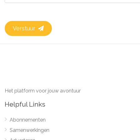
Verstuur
Het platform voor jouw avontuur
Helpful Links
Abonnementen
Samenwerkingen