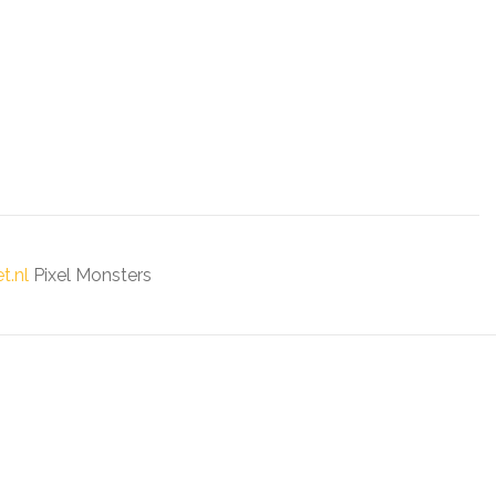
t.nl
Pixel Monsters