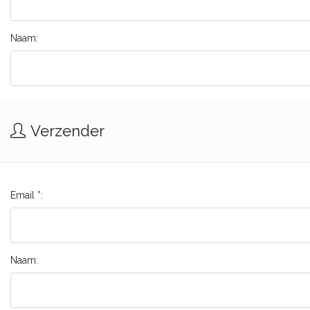
Naam:
Verzender
Email *:
Naam: