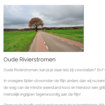
Oude Rivierstromen
Oude Rivierstromen, kan je je daar iets bij voorstellen? En
In vroegere tijden stroomden de Rijn anders dan wij nu ke
de weg van de minste weerstand koos en hierdoor een gril
menselijk ingrijpen tegenwoordig aan de Rijn!