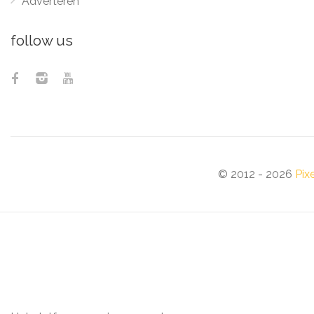
Adverteren
follow us
© 2012 - 2026
Pix