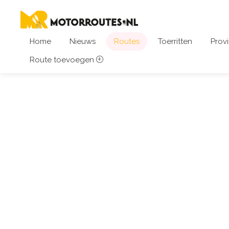
Home
Nieuws
Routes
Toerritten
Provi
Route toevoegen