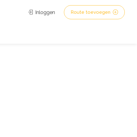
Inloggen
Route toevoegen