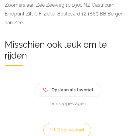
Zoomers aan Zee Zeeweg 10 1901 NZ Castricum
Eindpunt Zilt C.F. Zeiler Boulevard 12 1865 BB Bergen
aan Zee
Misschien ook leuk om te
rijden
Opslaan als favoriet
18 x Opgeslagen
Deel via mail