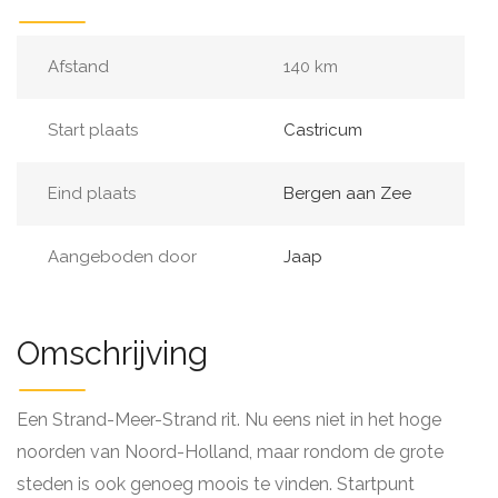
Afstand
140 km
Start plaats
Castricum
Eind plaats
Bergen aan Zee
Aangeboden door
Jaap
Omschrijving
Een Strand-Meer-Strand rit. Nu eens niet in het hoge
noorden van Noord-Holland, maar rondom de grote
steden is ook genoeg moois te vinden. Startpunt