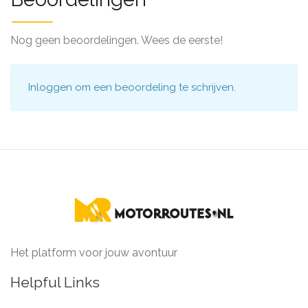
Nog geen beoordelingen. Wees de eerste!
Inloggen
om een beoordeling te schrijven.
Het platform voor jouw avontuur
Helpful Links