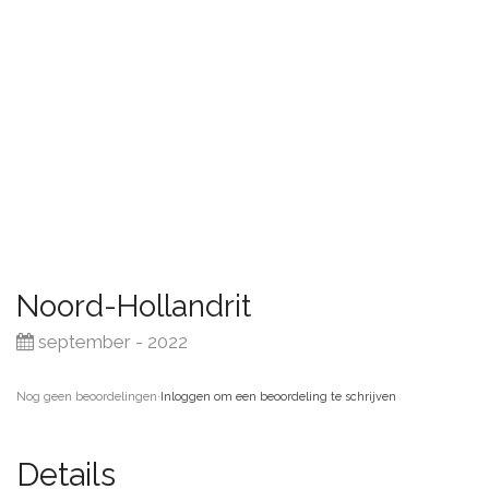
Noord-Hollandrit
september - 2022
Nog geen beoordelingen
·
Inloggen om een beoordeling te schrijven
Details