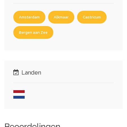
Amsterdam
Alkmaar
Castricum
Bergen aan Zee
Landen
Beoordelingen