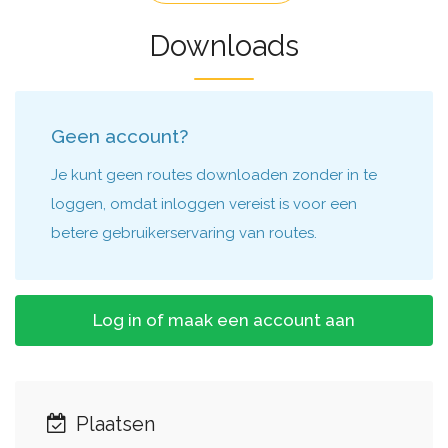
Downloads
Geen account?
Je kunt geen routes downloaden zonder in te
loggen, omdat inloggen vereist is voor een
betere gebruikerservaring van routes.
Log in of maak een account aan
Plaatsen