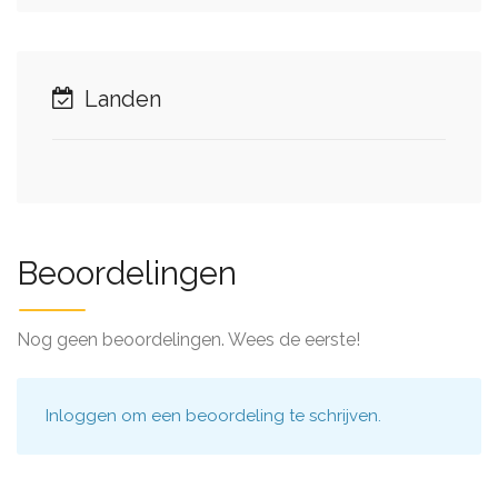
Landen
Beoordelingen
Nog geen beoordelingen. Wees de eerste!
Inloggen
om een beoordeling te schrijven.