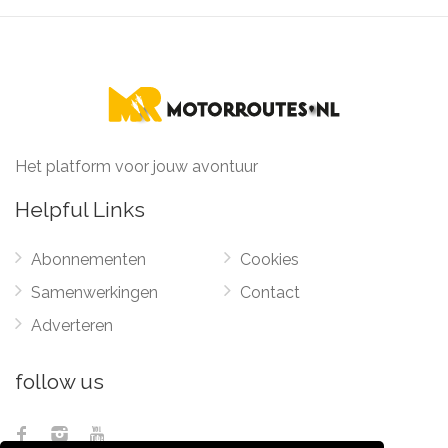
Het platform voor jouw avontuur
Helpful Links
Abonnementen
Cookies
Samenwerkingen
Contact
Adverteren
follow us