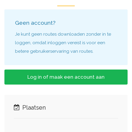
Geen account?
Je kunt geen routes downloaden zonder in te
loggen, omdat inloggen vereist is voor een
betere gebruikerservaring van routes.
Log in of maak een account aan
Plaatsen