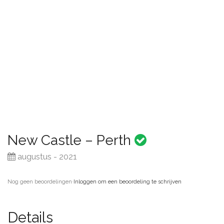
New Castle – Perth
augustus - 2021
Nog geen beoordelingen
·
Inloggen om een beoordeling te schrijven
Details