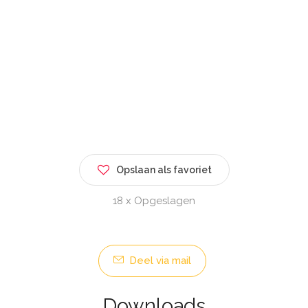
Opslaan als favoriet
18 x Opgeslagen
Deel via mail
Downloads