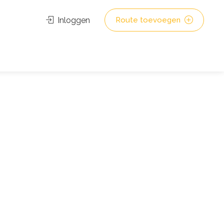
Inloggen
Route toevoegen