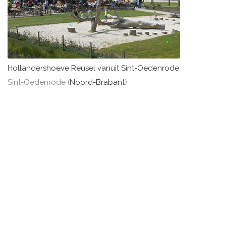
Hollandershoeve Reusel vanuit Sint-Oedenrode
Sint-Oedenrode (
Noord-Brabant
)