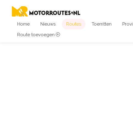
Home
Nieuws
Routes
Toerritten
Provi
Route toevoegen