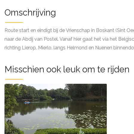
Omschrijving
Route start en eindigt bij de Vrienschap in Boskant (Sint
naar de Abdij van Postel. Vanaf hier gaat het via het Belg
richting Lierop, Mierlo, langs Helmond en Nuenen binnendoor 
Misschien ook leuk om te rijden