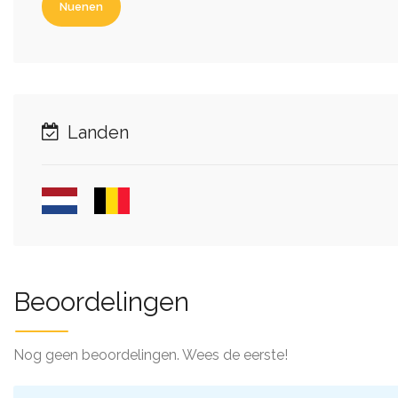
Nuenen
Landen
Beoordelingen
Nog geen beoordelingen. Wees de eerste!