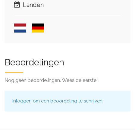
Landen
Beoordelingen
Nog geen beoordelingen. Wees de eerste!
Inloggen
om een beoordeling te schrijven.