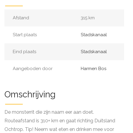
Afstand
315 km
Start plaats
Stadskanaal
Eind plaats
Stadskanaal
Aangeboden door
Harmen Bos
Omschrijving
De monsterrit die zijn naam eer aan doet.
Routeafstand is 310+ km en gaat richting Duitsland
Ochtrop. Tip! Neem wat eten en drinken mee voor