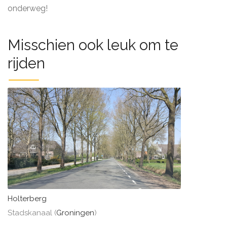
onderweg!
Misschien ook leuk om te
rijden
Holterberg
Stadskanaal (
Groningen
)