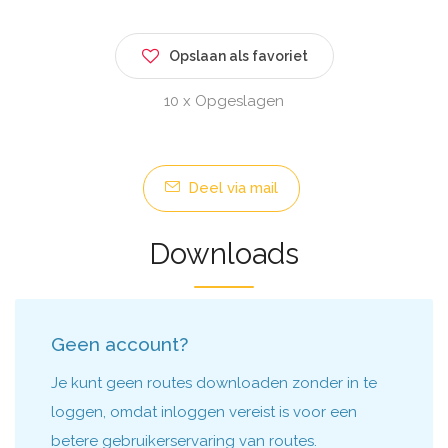
Opslaan als favoriet
10 x Opgeslagen
Deel via mail
Downloads
Geen account?
Je kunt geen routes downloaden zonder in te
loggen, omdat inloggen vereist is voor een
betere gebruikerservaring van routes.