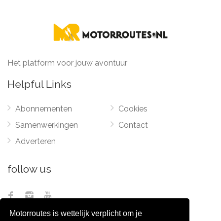
Het platform voor jouw avontuur
Helpful Links
Abonnementen
Cookies
Samenwerkingen
Contact
Adverteren
follow us
Motorroutes is wettelijk verplicht om je