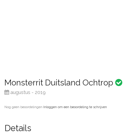
Monsterrit Duitsland Ochtrop
augustus - 2019
Nog geen beoordelingen
·
Inloggen om een beoordeling te schrijven
Details