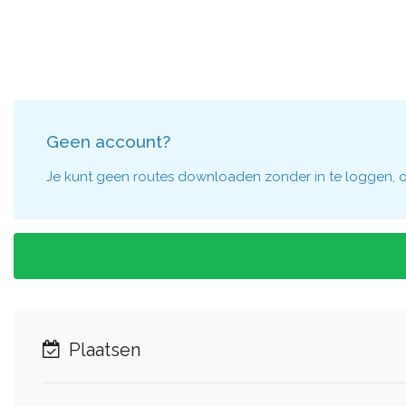
Geen account?
Je kunt geen routes downloaden zonder in te loggen, om
Plaatsen