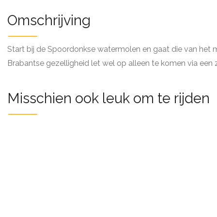
Omschrijving
Start bij de Spoordonkse watermolen en gaat die van het mo
Brabantse gezelligheid let wel op alleen te komen via een
Misschien ook leuk om te rijden