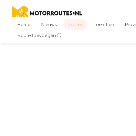
Home
Nieuws
Routes
Toerritten
Provi
Route toevoegen