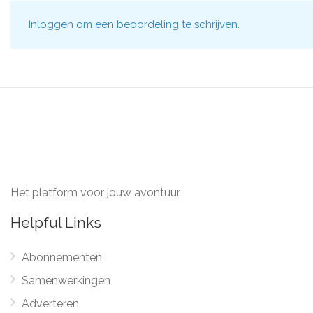
Inloggen
om een beoordeling te schrijven.
Het platform voor jouw avontuur
Helpful Links
Abonnementen
Samenwerkingen
Adverteren