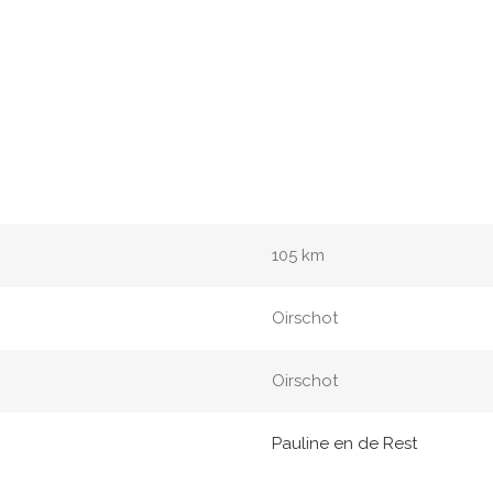
105 km
Oirschot
Oirschot
Pauline en de Rest