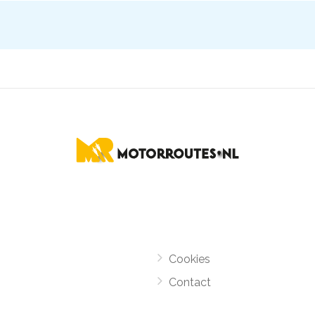
Cookies
Contact