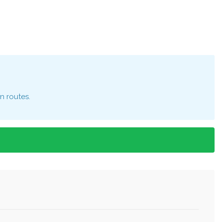
n routes.