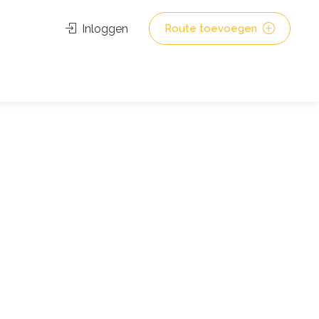
Inloggen
Route toevoegen