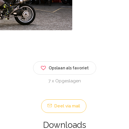
Opslaan als favoriet
7 x Opgeslagen
Deel via mail
Downloads