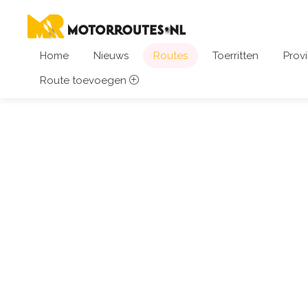
Home
Nieuws
Routes
Toerritten
Provi
Route toevoegen