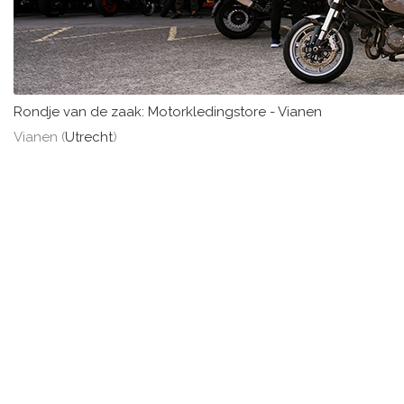
Rondje van de zaak: Motorkledingstore - Vianen
Vianen (
Utrecht
)