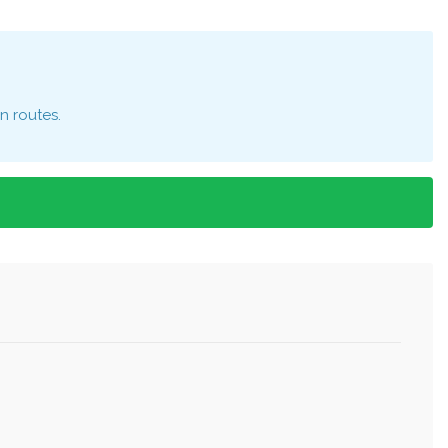
n routes.