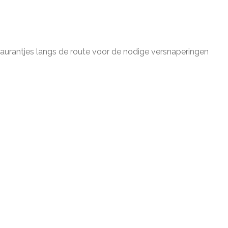
staurantjes langs de route voor de nodige versnaperingen