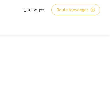
Inloggen
Route toevoegen