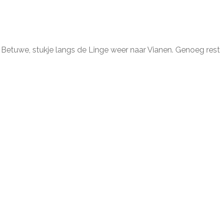
ug, Betuwe, stukje langs de Linge weer naar Vianen. Genoeg re