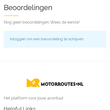
Beoordelingen
Nog geen beoordelingen. Wees de eerste!
Inloggen
om een beoordeling te schrijven.
Het platform voor jouw avontuur
Helpful Links