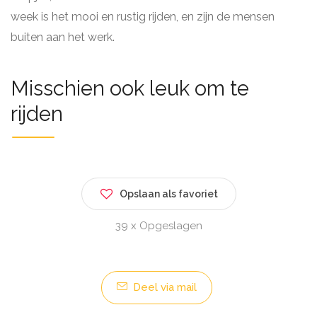
week is het mooi en rustig rijden, en zijn de mensen
buiten aan het werk.
Misschien ook leuk om te
rijden
Opslaan als favoriet
39 x Opgeslagen
Deel via mail