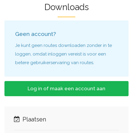
Downloads
Geen account?
Je kunt geen routes downloaden zonder in te
loggen, omdat inloggen vereist is voor een
betere gebruikerservaring van routes.
Log in of maak een account aan
Plaatsen