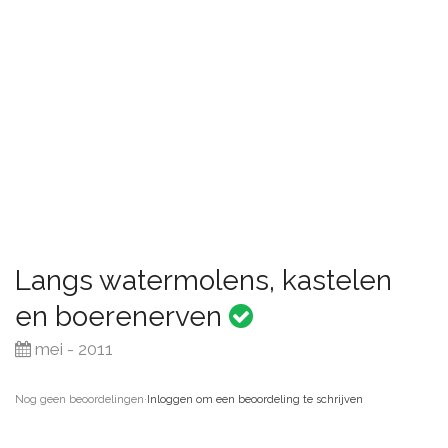
Langs watermolens, kastelen
en boerenerven
mei - 2011
Nog geen beoordelingen
·
Inloggen om een beoordeling te schrijven