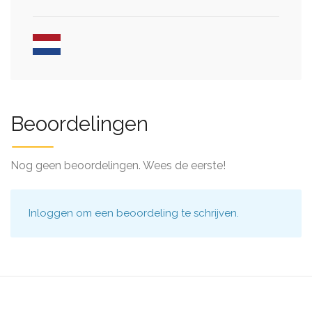
Beoordelingen
Nog geen beoordelingen. Wees de eerste!
Inloggen
om een beoordeling te schrijven.