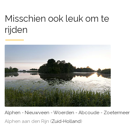
Misschien ook leuk om te
rijden
Alphen - Nieuwveen - Woerden - Abcoude - Zoetermeer
Alphen aan den Rijn (
Zuid-Holland
)