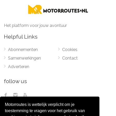
Het platform voor jouw avontuur
Helpful Links
Abonnementen
Cookies
Samenwerkingen
Contact
Adverteren
follow us
Motorroutes is wettelijk verplicht om je
toestemming te vragen voor het gebruik van