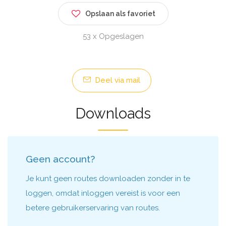
Opslaan als favoriet
53 x Opgeslagen
Deel via mail
Downloads
Geen account?
Je kunt geen routes downloaden zonder in te
loggen, omdat inloggen vereist is voor een
betere gebruikerservaring van routes.