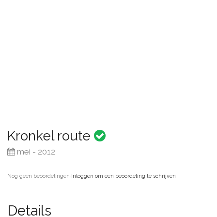
Kronkel route
mei - 2012
Nog geen beoordelingen
·
Inloggen om een beoordeling te schrijven
Details