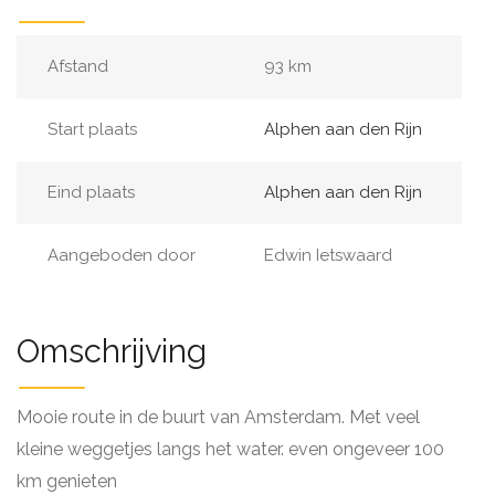
Afstand
93 km
Start plaats
Alphen aan den Rijn
Eind plaats
Alphen aan den Rijn
Aangeboden door
Edwin Ietswaard
Omschrijving
Mooie route in de buurt van Amsterdam. Met veel
kleine weggetjes langs het water. even ongeveer 100
km genieten