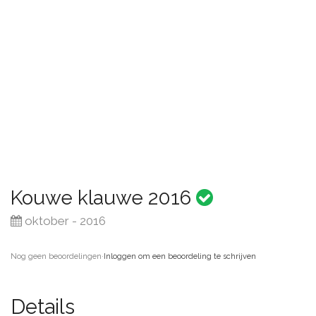
Kouwe klauwe 2016
oktober - 2016
Nog geen beoordelingen
·
Inloggen om een beoordeling te schrijven
Details