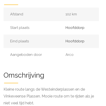
Afstand
102 km
Start plaats
Hoofddorp
Eind plaats
Hoofddorp
Aangeboden door
Arco
Omschrijving
Kleine route langs de Westeinderplassen en de
Vinkeveense Plassen. Mooie route om te rijden als je
niet veel tijd hebt.