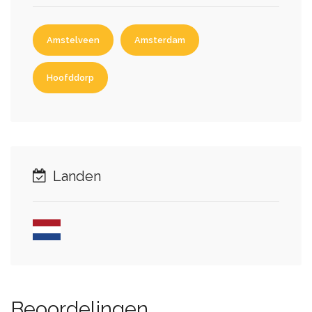
Amstelveen
Amsterdam
Hoofddorp
Landen
Beoordelingen