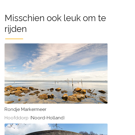
Misschien ook leuk om te
rijden
Rondje Markermeer
Hoofddorp (
Noord-Holland
)