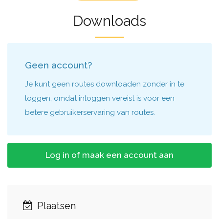
Downloads
Geen account?
Je kunt geen routes downloaden zonder in te
loggen, omdat inloggen vereist is voor een
betere gebruikerservaring van routes.
Log in of maak een account aan
Plaatsen