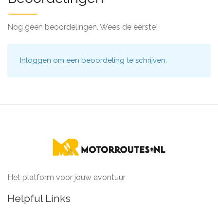
Nog geen beoordelingen. Wees de eerste!
Inloggen
om een beoordeling te schrijven.
Het platform voor jouw avontuur
Helpful Links