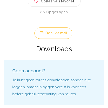
Opslaan als favoriet
0 x Opgeslagen
Deel via mail
Downloads
Geen account?
Je kunt geen routes downloaden zonder in te
loggen, omdat inloggen vereist is voor een
betere gebruikerservaring van routes.