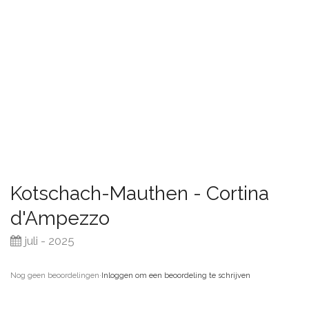
Kotschach-Mauthen - Cortina
d'Ampezzo
juli - 2025
Nog geen beoordelingen
·
Inloggen om een beoordeling te schrijven