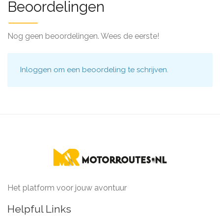
Beoordelingen
Nog geen beoordelingen. Wees de eerste!
Inloggen
om een beoordeling te schrijven.
Het platform voor jouw avontuur
Helpful Links