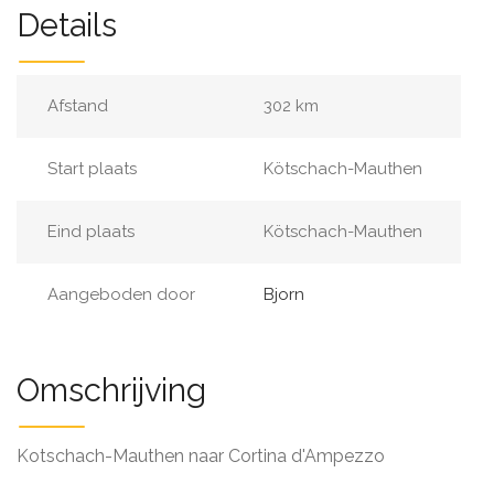
Details
Afstand
302 km
Start plaats
Kötschach-Mauthen
Eind plaats
Kötschach-Mauthen
Aangeboden door
Bjorn
Omschrijving
Kotschach-Mauthen naar Cortina d'Ampezzo