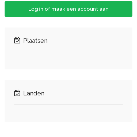
Log in of maak een account aan
Plaatsen
Landen