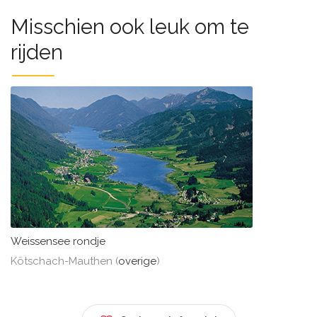
Misschien ook leuk om te
rijden
Weissensee rondje
Kötschach-Mauthen (
overige
)