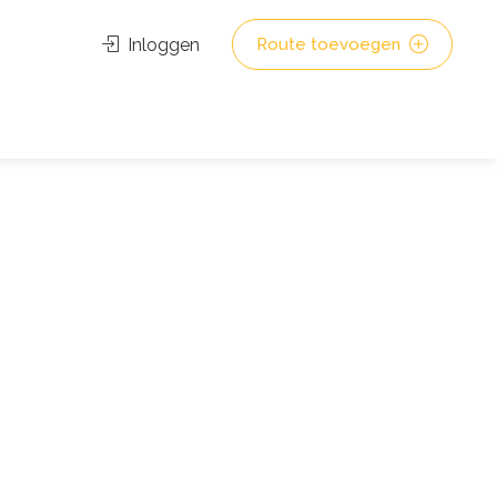
Inloggen
Route toevoegen