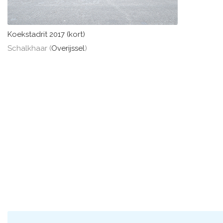
Koekstadrit 2017 (kort)
Schalkhaar (
Overijssel
)