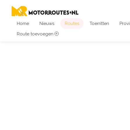
Home
Nieuws
Routes
Toerritten
Provi
Route toevoegen