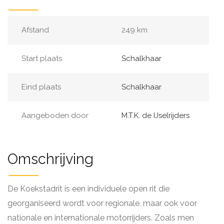
Afstand
249 km
Start plaats
Schalkhaar
Eind plaats
Schalkhaar
Aangeboden door
M.T.K. de IJselrijders
Omschrijving
De Koekstadrit is een individuele open rit die
georganiseerd wordt voor regionale, maar ook voor
nationale en internationale motorrijders. Zoals men