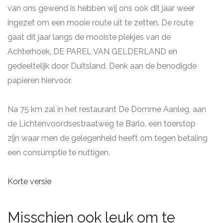
van ons gewend is hebben wij ons ook dit jaar weer
ingezet om een mooie route uit te zetten. De route
gaat dit jaar langs de mooiste plekjes van de
Achterhoek, DE PAREL VAN GELDERLAND en
gedeeltelijk door Duitsland. Denk aan de benodigde
papieren hiervoor.
Na 75 km zal in het restaurant De Domme Aanleg, aan
de Lichtenvoordsestraatweg te Barlo, een toerstop
zijn waar men de gelegenheid heeft om tegen betaling
een consumptie te nuttigen.
Korte versie
Misschien ook leuk om te