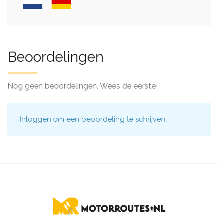
Beoordelingen
Nog geen beoordelingen. Wees de eerste!
Inloggen
om een beoordeling te schrijven.