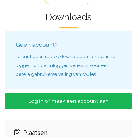
Downloads
Geen account?
Je kunt geen routes downloaden zonder in te
loggen, omdat inloggen vereist is voor een
betere gebruikerservaring van routes.
Log in of maak een account aan
Plaatsen