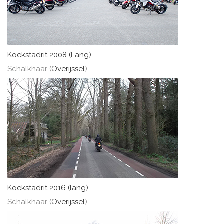
Koekstadrit 2008 (Lang)
Schalkhaar (
Overijssel
)
Koekstadrit 2016 (lang)
Schalkhaar (
Overijssel
)