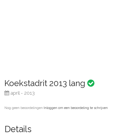
Koekstadrit 2013 lang
april - 2013
Nog geen beoordelingen
·
Inloggen om een beoordeling te schrijven
Details