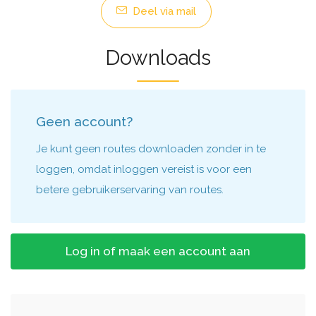
Deel via mail
Downloads
Geen account?
Je kunt geen routes downloaden zonder in te
loggen, omdat inloggen vereist is voor een
betere gebruikerservaring van routes.
Log in of maak een account aan