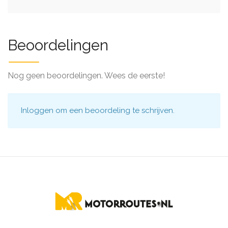
Beoordelingen
Nog geen beoordelingen. Wees de eerste!
Inloggen
om een beoordeling te schrijven.