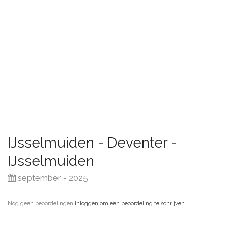
IJsselmuiden - Deventer -
IJsselmuiden
september - 2025
Nog geen beoordelingen
·
Inloggen om een beoordeling te schrijven