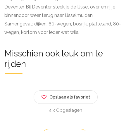
Deventer. Bij Deventer steek je de IJssel over en rij je
binnendoor weer terug naar IJsselmuiden.
Samengevat: dijken, 60-wegen, bosrijk, platteland, 80-
wegen, kortom voor ieder wat wils.
Misschien ook leuk om te
rijden
Opslaan als favoriet
4 x Opgeslagen