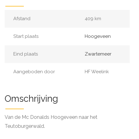
Afstand
409 km
Start plaats
Hoogeveen
Eind plaats
Zwartemeer
Aangeboden door
HF Weelink
Omschrijving
Van de Mc Donalds Hoogeveen naar het
Teutoburgerwald.