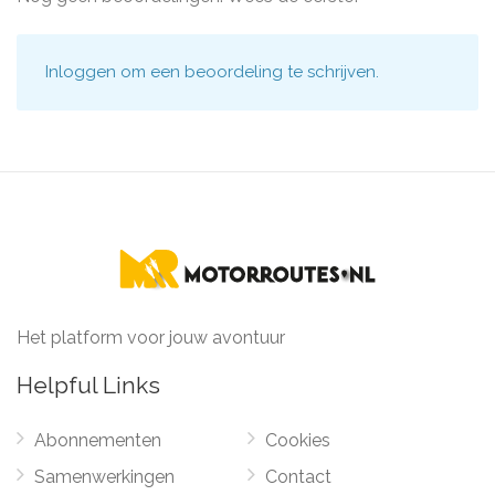
Inloggen
om een beoordeling te schrijven.
Het platform voor jouw avontuur
Helpful Links
Abonnementen
Cookies
Samenwerkingen
Contact