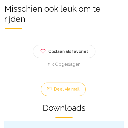
Misschien ook leuk om te
rijden
Opslaan als favoriet
9 x Opgeslagen
Deel via mail
Downloads