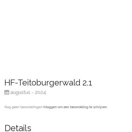
HF-Teitoburgerwald 2.1
augustus - 2024
Nog geen beoordelingen
·
Inloggen om een beoordeling te schrijven
Details