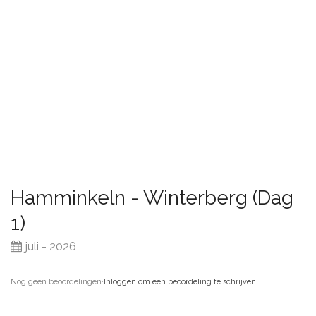
Hamminkeln - Winterberg (Dag
1)
juli - 2026
Nog geen beoordelingen
·
Inloggen om een beoordeling te schrijven