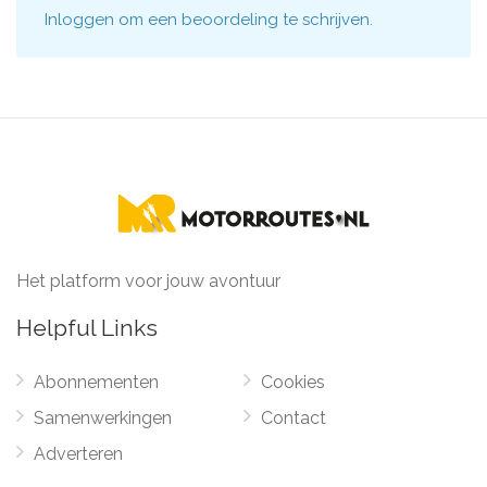
Inloggen
om een beoordeling te schrijven.
Het platform voor jouw avontuur
Helpful Links
Abonnementen
Cookies
Samenwerkingen
Contact
Adverteren