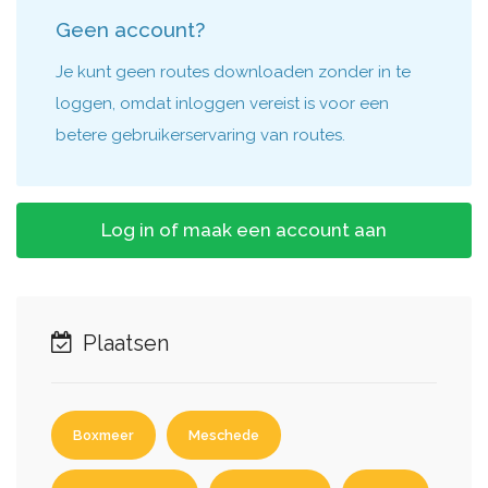
Geen account?
Je kunt geen routes downloaden zonder in te
loggen, omdat inloggen vereist is voor een
betere gebruikerservaring van routes.
Log in of maak een account aan
Plaatsen
Boxmeer
Meschede