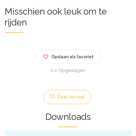
Misschien ook leuk om te
rijden
Opslaan als favoriet
0 x Opgeslagen
Deel via mail
Downloads