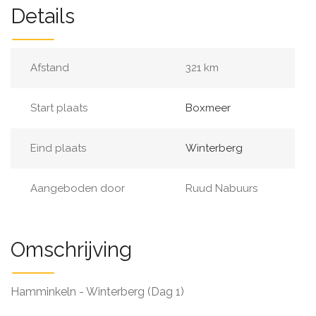
Details
Afstand
321 km
Start plaats
Boxmeer
Eind plaats
Winterberg
Aangeboden door
Ruud Nabuurs
Omschrijving
Hamminkeln - Winterberg (Dag 1)