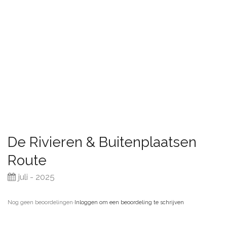
De Rivieren & Buitenplaatsen
Route
juli - 2025
Nog geen beoordelingen
·
Inloggen om een beoordeling te schrijven