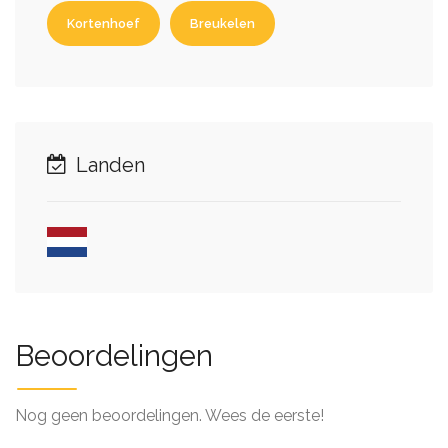
Kortenhoef
Breukelen
Landen
Beoordelingen
Nog geen beoordelingen. Wees de eerste!