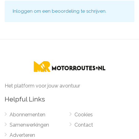
Inloggen
om een beoordeling te schrijven.
Het platform voor jouw avontuur
Helpful Links
Abonnementen
Cookies
Samenwerkingen
Contact
Adverteren