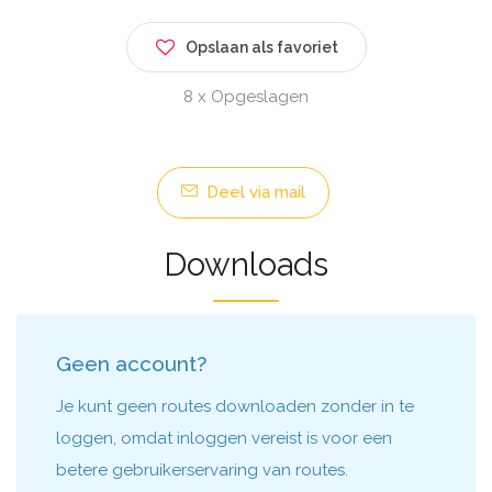
Opslaan als favoriet
8 x Opgeslagen
Deel via mail
Downloads
Geen account?
Je kunt geen routes downloaden zonder in te
loggen, omdat inloggen vereist is voor een
betere gebruikerservaring van routes.