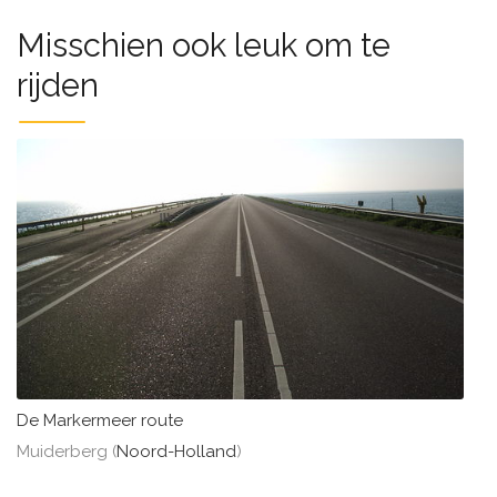
Misschien ook leuk om te
rijden
De Markermeer route
Muiderberg (
Noord-Holland
)