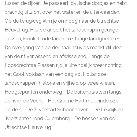
tussen de dijken. Je passeert idyllische dorpjes en hebt
prachtig uitzicht over het water en de uiterwaarden.
Op de terugweg klim je omhoog naar de Utrechtse
Heuvelrug. Hier verandert het landschap in geurige
bossen, kronkelende lanen en statige landgoederen.
De overgang van polder naar heuvels maakt dit deel
van de rit verrassend en afwisselend. Langs de
Loosdrechtse Plassen rijd je uiteindelijk weer richting
het Gooi, voldaan van een dag vol Hollandse
landschappen, historie en vrijheid op twee wielen.
Hoogtepunten onderweg - De buitenplaatsen langs
de rivier de Vecht - Het Groene Hart met eindeloze
polders - De zilverstad Schoonhoven - De Lekdijk en
rivierzichten rond Culemborg - De bossen van de
Utrechtse Heuvelrug