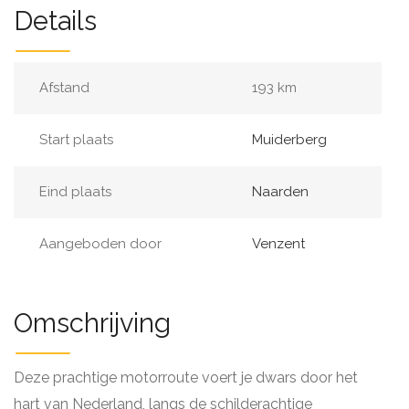
Details
Afstand
193 km
Start plaats
Muiderberg
Eind plaats
Naarden
Aangeboden door
Venzent
Omschrijving
Deze prachtige motorroute voert je dwars door het
hart van Nederland, langs de schilderachtige