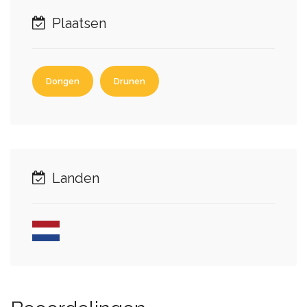
Plaatsen
Dongen
Drunen
Landen