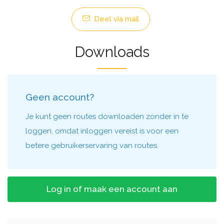
Deel via mail
Downloads
Geen account?
Je kunt geen routes downloaden zonder in te
loggen, omdat inloggen vereist is voor een
betere gebruikerservaring van routes.
Log in of maak een account aan