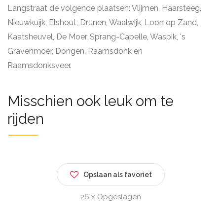
Langstraat de volgende plaatsen: Vlijmen, Haarsteeg,
Nieuwkuijk, Elshout, Drunen, Waalwijk, Loon op Zand,
Kaatsheuvel, De Moer, Sprang-Capelle, Waspik, 's
Gravenmoer, Dongen, Raamsdonk en
Raamsdonksveer.
Misschien ook leuk om te
rijden
Opslaan als favoriet
26 x Opgeslagen