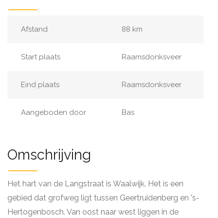
Afstand
88 km
Start plaats
Raamsdonksveer
Eind plaats
Raamsdonksveer
Aangeboden door
Bas
Omschrijving
Het hart van de Langstraat is Waalwijk. Het is een
gebied dat grofweg ligt tussen Geertruidenberg en 's-
Hertogenbosch. Van oost naar west liggen in de