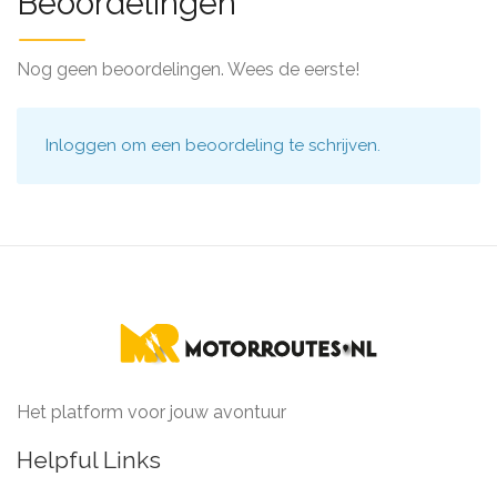
Beoordelingen
Nog geen beoordelingen. Wees de eerste!
Inloggen
om een beoordeling te schrijven.
Het platform voor jouw avontuur
Helpful Links