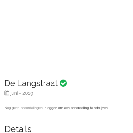
De Langstraat
juni - 2019
Nog geen beoordelingen
·
Inloggen om een beoordeling te schrijven
Details