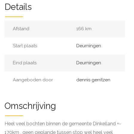
Details
Afstand
166 km
Start plaats
Deurningen
Eind plaats
Deurningen
Aangeboden door
dennis gerritzen
Omschrijving
Heel veel bochten binnen de gemeente Dinkelland +-
170km , geen geplande tussen stop wel heel veel