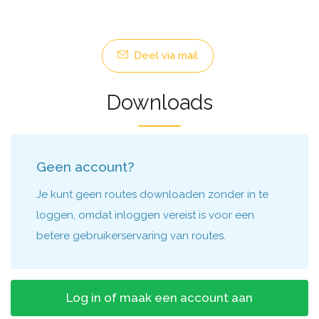
Deel via mail
Downloads
Geen account?
Je kunt geen routes downloaden zonder in te
loggen, omdat inloggen vereist is voor een
betere gebruikerservaring van routes.
Log in of maak een account aan