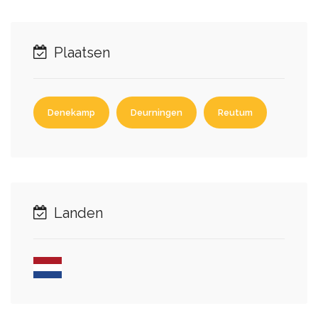
Plaatsen
Denekamp
Deurningen
Reutum
Landen