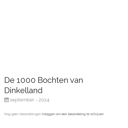
De 1000 Bochten van
Dinkelland
september - 2024
Nog geen beoordelingen
·
Inloggen om een beoordeling te schrijven