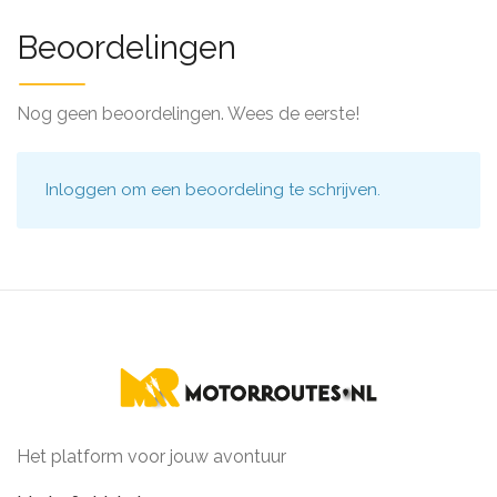
Beoordelingen
Nog geen beoordelingen. Wees de eerste!
Inloggen
om een beoordeling te schrijven.
Het platform voor jouw avontuur