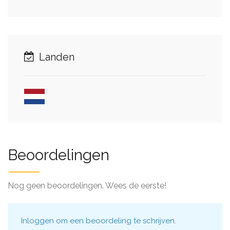
Landen
Beoordelingen
Nog geen beoordelingen. Wees de eerste!
Inloggen
om een beoordeling te schrijven.