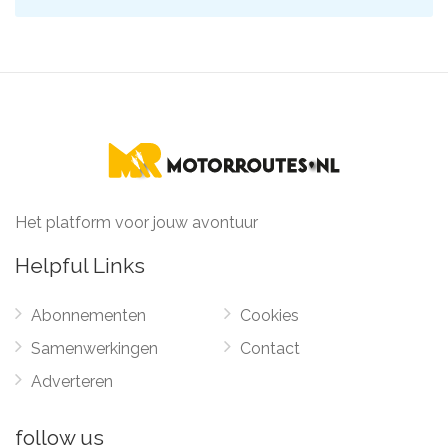
Het platform voor jouw avontuur
Helpful Links
Abonnementen
Cookies
Samenwerkingen
Contact
Adverteren
follow us