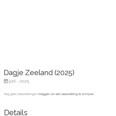
Dagje Zeeland (2025)
juni - 2025
Nog geen beoordelingen
·
Inloggen om een beoordeling te schrijven
Details