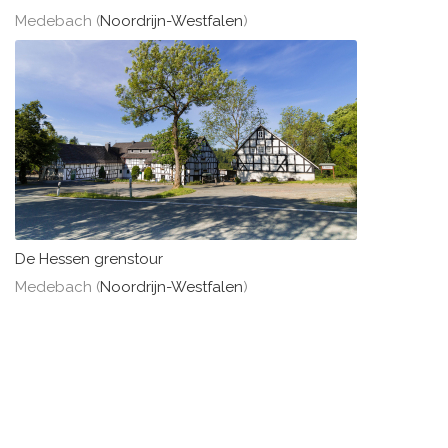
Medebach (
Noordrijn-Westfalen
)
De Hessen grenstour
Medebach (
Noordrijn-Westfalen
)