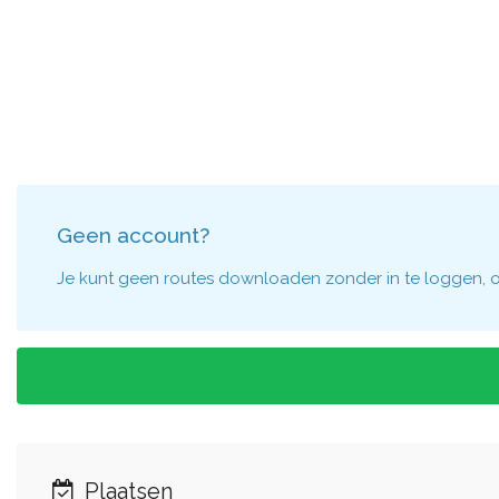
Geen account?
Je kunt geen routes downloaden zonder in te loggen, om
Plaatsen