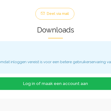
Deel via mail
Downloads
dat inloggen vereist is voor een betere gebruikerservaring va
Log in of maak een account aan