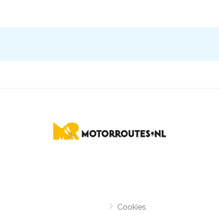
Cookies