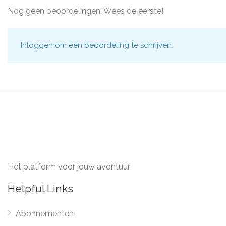
Nog geen beoordelingen. Wees de eerste!
Inloggen
om een beoordeling te schrijven.
Het platform voor jouw avontuur
Helpful Links
Abonnementen