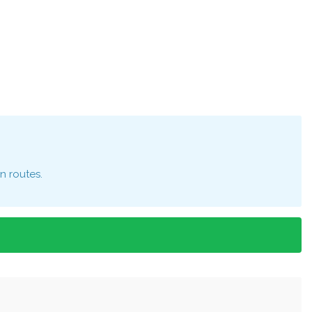
n routes.