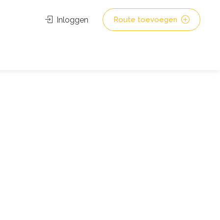
Inloggen
Route toevoegen