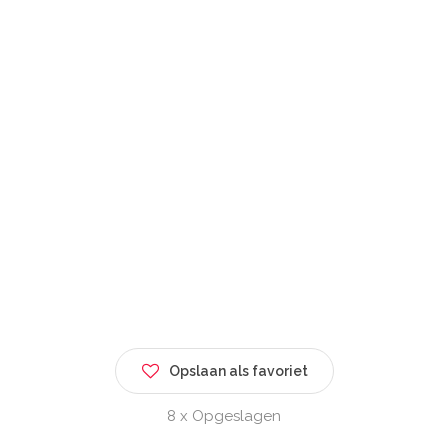
Opslaan als favoriet
8 x Opgeslagen