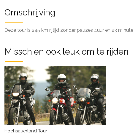
Omschrijving
Deze tour is 245 km rijtijd zonder pauzes 4uur en 23 minut
Misschien ook leuk om te rijden
Hochsauerland Tour