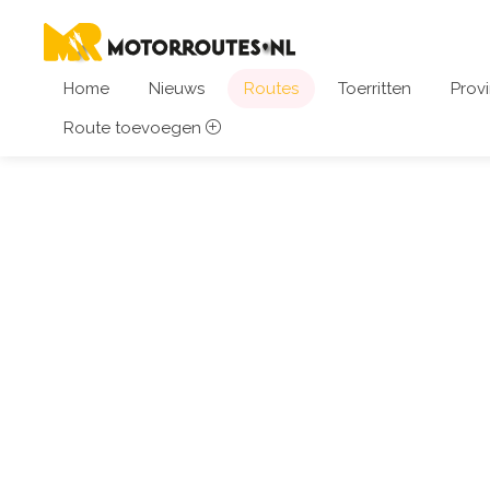
Home
Nieuws
Routes
Toerritten
Provi
Route toevoegen