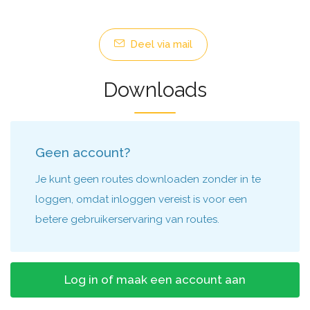
Deel via mail
Downloads
Geen account?
Je kunt geen routes downloaden zonder in te
loggen, omdat inloggen vereist is voor een
betere gebruikerservaring van routes.
Log in of maak een account aan