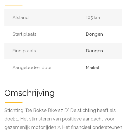
Afstand
105 km
Start plaats
Dongen
Eind plaats
Dongen
Aangeboden door
Maikel
Omschrijving
Stichting "De Bokse Bikersz D" De stichting heeft als
doel: 1. Het stimuleren van positieve aandacht voor
gezamenlijk motorrijden 2. Het financieel ondersteunen