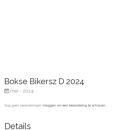
Bokse Bikersz D 2024
mei - 2024
Nog geen beoordelingen
·
Inloggen om een beoordeling te schrijven
Details