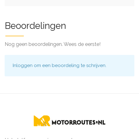
Beoordelingen
Nog geen beoordelingen. Wees de eerste!
Inloggen
om een beoordeling te schrijven.