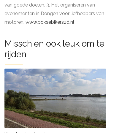
van goede doelen. 3. Het organiseren van
evenementen in Dongen voor liefhebbers van
motoren.
www.boksebikerszd.nl
Misschien ook leuk om te
rijden