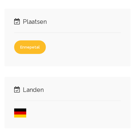
Plaatsen
Ennepetal
Landen