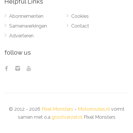
Helpful Links
Abonnementen
Cookies
Samenwerkingen
Contact
Adverteren
follow us
© 2012 - 2026
Pixel Monsters
-
Motorroutes.nl
vormt
samen met o.a
grootverzet.nl
Pixel Monsters