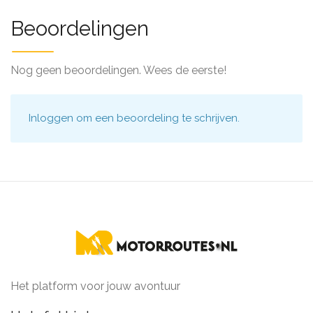
Beoordelingen
Nog geen beoordelingen. Wees de eerste!
Inloggen
om een beoordeling te schrijven.
Het platform voor jouw avontuur