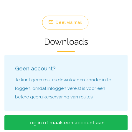
Deel via mail
Downloads
Geen account?
Je kunt geen routes downloaden zonder in te
loggen, omdat inloggen vereist is voor een
betere gebruikerservaring van routes.
Log in of maak een account aan