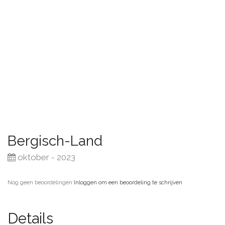
Bergisch-Land
oktober - 2023
Nog geen beoordelingen
·
Inloggen om een beoordeling te schrijven
Details