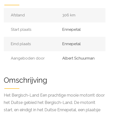
Afstand
306 km
Start plaats
Ennepetal
Eind plaats
Ennepetal
Aangeboden door
Albert Schuurman
Omschrijving
Het Bergisch-Land Een prachtige mooie motorrit door
het Duitse gebied het Bergisch-Land. De motorrit
start, en eindigt in het Duitse Ennepetal, een plaatsje