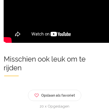
Misschien ook leuk om te
rijden
Opslaan als favoriet
20 x Opgeslagen