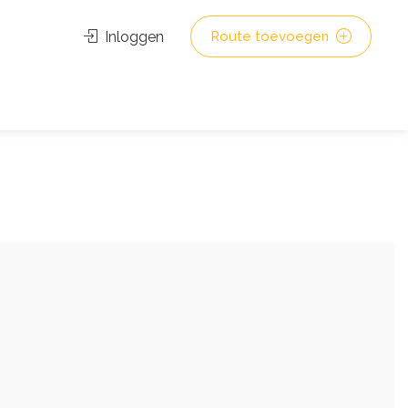
Inloggen
Route toevoegen