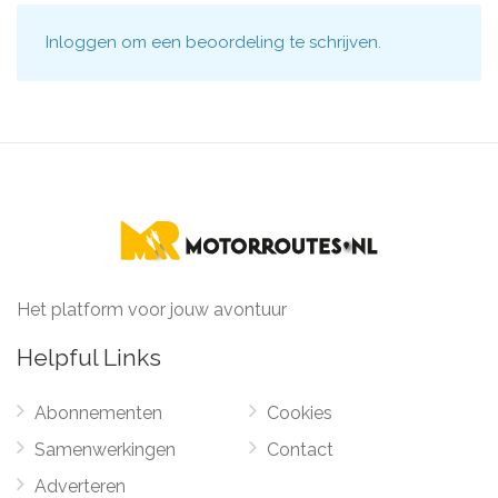
Inloggen
om een beoordeling te schrijven.
Het platform voor jouw avontuur
Helpful Links
Abonnementen
Cookies
Samenwerkingen
Contact
Adverteren