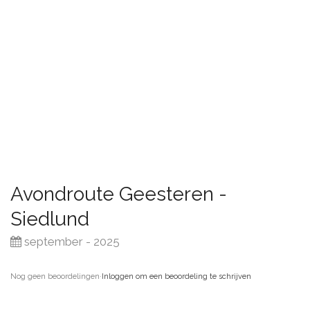
Avondroute Geesteren -
Siedlund
september - 2025
Nog geen beoordelingen
·
Inloggen om een beoordeling te schrijven