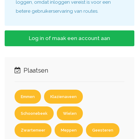
loggen, omdat inloggen vereist is voor een
betere gebruikerservaring van routes.
Log in of maak een account aan
Plaatsen
Emmen
Klazienaveen
Schoonebeek
Wielen
Zwartemeer
Meppen
Geesteren