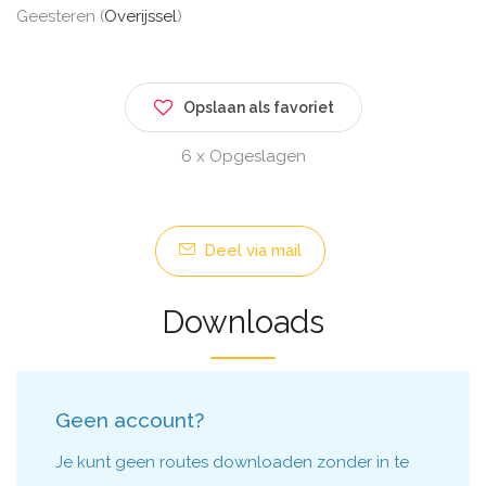
Geesteren (
Overijssel
)
Opslaan als favoriet
6 x Opgeslagen
Deel via mail
Downloads
Geen account?
Je kunt geen routes downloaden zonder in te