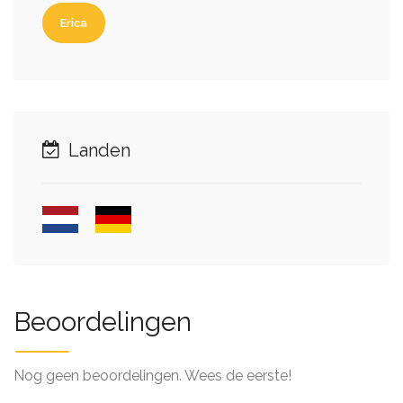
Erica
Landen
Beoordelingen
Nog geen beoordelingen. Wees de eerste!