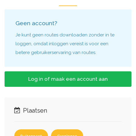
Geen account?
Je kunt geen routes downloaden zonder in te
loggen, omdat inloggen vereist is voor een
betere gebruikerservaring van routes.
Log in of maak een account aan
Plaatsen