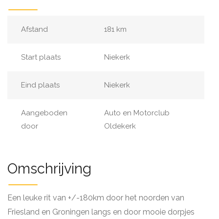
Afstand
181 km
Start plaats
Niekerk
Eind plaats
Niekerk
Aangeboden
Auto en Motorclub
door
Oldekerk
Omschrijving
Een leuke rit van +/-180km door het noorden van
Friesland en Groningen langs en door mooie dorpjes