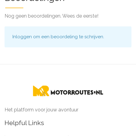
Nog geen beoordelingen. Wees de eerste!
Inloggen
om een beoordeling te schrijven.
Het platform voor jouw avontuur
Helpful Links