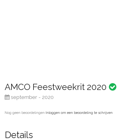
AMCO Feestweekrit 2020
september - 2020
Nog geen beoordelingen
·
Inloggen om een beoordeling te schrijven
Details