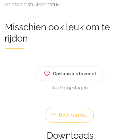
en mooie stukken natuur.
Misschien ook leuk om te
rijden
Opslaan als favoriet
8 x Opgeslagen
Deel via mail
Downloads