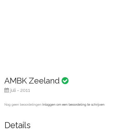
AMBK Zeeland
juli - 2011
Nog geen beoordelingen
·
Inloggen om een beoordeling te schrijven
Details