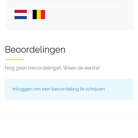
Beoordelingen
Nog geen beoordelingen. Wees de eerste!
Inloggen
om een beoordeling te schrijven.