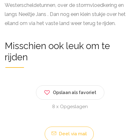
Westerscheldetunnen, over de stormvloedkering en
langs Neeltje Jans . Dan nog een klein stukje over het
eiland om via het vaste land weer terug te rijden.
Misschien ook leuk om te
rijden
Opslaan als favoriet
8 x Opgeslagen
Deel via mail