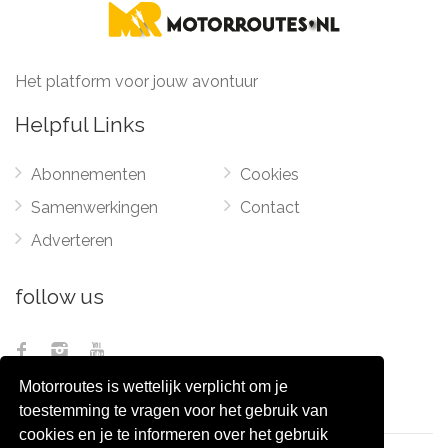
Het platform voor jouw avontuur
Helpful Links
Abonnementen
Cookies
Samenwerkingen
Contact
Adverteren
follow us
Motorroutes is wettelijk verplicht om je
toestemming te vragen voor het gebruik van
cookies en je te informeren over het gebruik