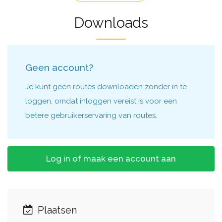
Downloads
Geen account?
Je kunt geen routes downloaden zonder in te
loggen, omdat inloggen vereist is voor een
betere gebruikerservaring van routes.
Log in of maak een account aan
Plaatsen