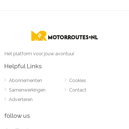
Het platform voor jouw avontuur
Helpful Links
Abonnementen
Cookies
Samenwerkingen
Contact
Adverteren
follow us