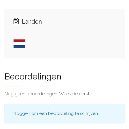
Landen
Beoordelingen
Nog geen beoordelingen. Wees de eerste!
Inloggen
om een beoordeling te schrijven.