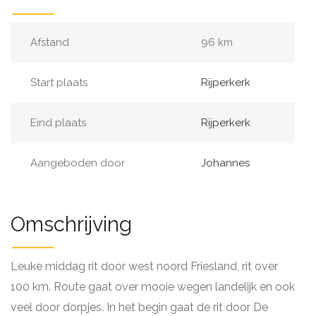
Afstand
96 km
Start plaats
Rijperkerk
Eind plaats
Rijperkerk
Aangeboden door
Johannes
Omschrijving
Leuke middag rit door west noord Friesland, rit over
100 km. Route gaat over mooie wegen landelijk en ook
veel door dorpjes. In het begin gaat de rit door De