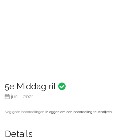
5e Middag rit
juni - 2021
Nog geen beoordelingen
·
Inloggen om een beoordeling te schrijven
Details