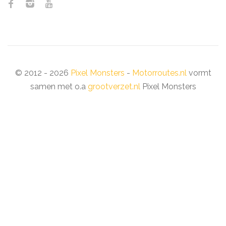
© 2012 - 2026
Pixel Monsters
-
Motorroutes.nl
vormt
samen met o.a
grootverzet.nl
Pixel Monsters