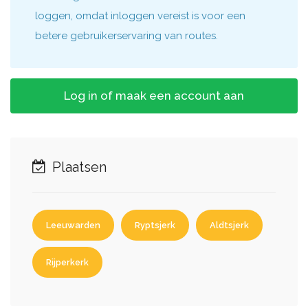
loggen, omdat inloggen vereist is voor een
betere gebruikerservaring van routes.
Log in of maak een account aan
Plaatsen
Leeuwarden
Ryptsjerk
Aldtsjerk
Rijperkerk