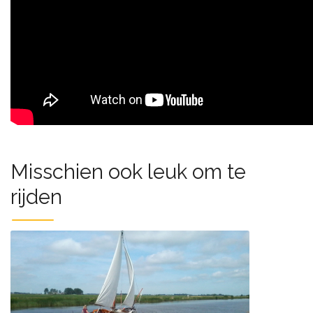
Misschien ook leuk om te
rijden