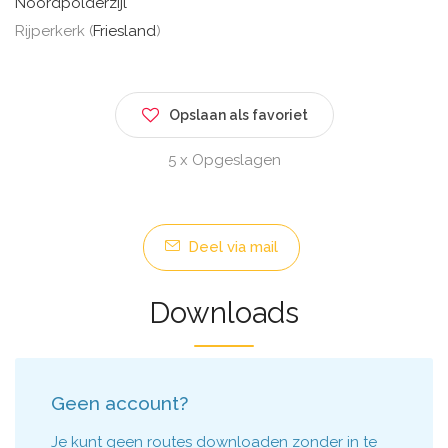
Noordpolderzijl
Rijperkerk (
Friesland
)
Opslaan als favoriet
5 x Opgeslagen
Deel via mail
Downloads
Geen account?
Je kunt geen routes downloaden zonder in te