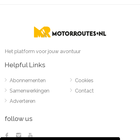
Het platform voor jouw avontuur
Helpful Links
Abonnementen
Cookies
Samenwerkingen
Contact
Adverteren
follow us