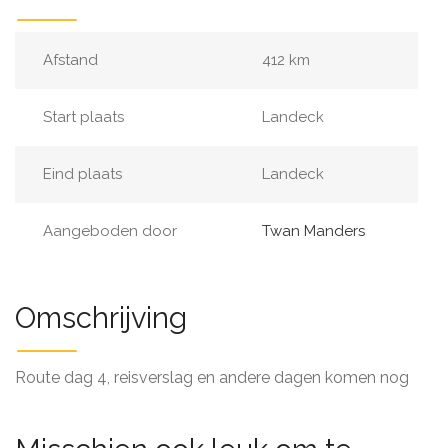
Afstand
412 km
Start plaats
Landeck
Eind plaats
Landeck
Aangeboden door
Twan Manders
Omschrijving
Route dag 4, reisverslag en andere dagen komen nog