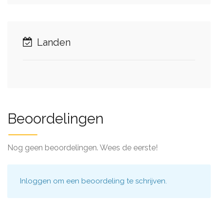
Landen
Beoordelingen
Nog geen beoordelingen. Wees de eerste!
Inloggen
om een beoordeling te schrijven.