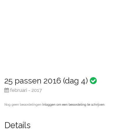
25 passen 2016 (dag 4)
februari - 2017
Nog geen beoordelingen
·
Inloggen om een beoordeling te schrijven
Details