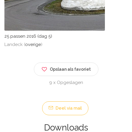
25 passen 2016 (dag 5)
Landeck (
overige
)
Opslaan als favoriet
9 x Opgeslagen
Deel via mail
Downloads