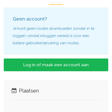
Geen account?
Je kunt geen routes downloaden zonder in te
loggen, omdat inloggen vereist is voor een
betere gebruikerservaring van routes.
Log in of maak een account aan
Plaatsen