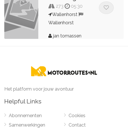
273
05:30
Wallenhorst
Wallenhorst
jan tomassen
Het platform voor jouw avontuur
Helpful Links
Abonnementen
Cookies
Samenwerkingen
Contact