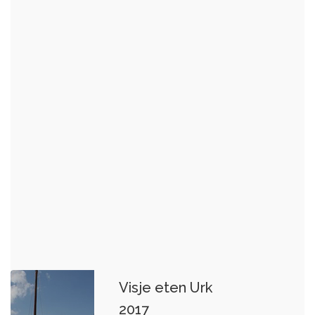
Visje eten Urk
2017