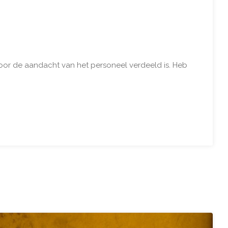
door de aandacht van het personeel verdeeld is. Heb