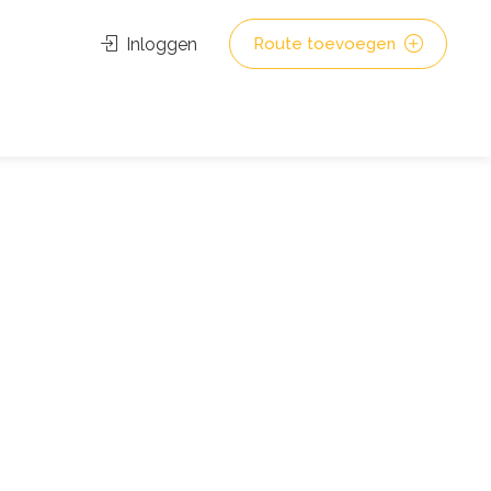
Inloggen
Route toevoegen