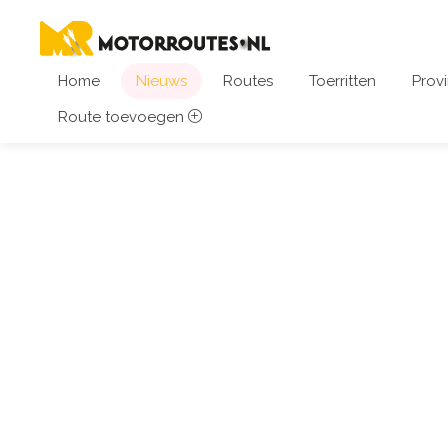
Home
Nieuws
Routes
Toerritten
Provi
Route toevoegen