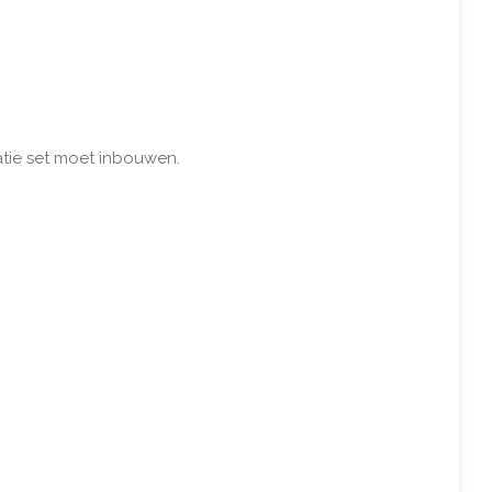
atie set moet inbouwen.