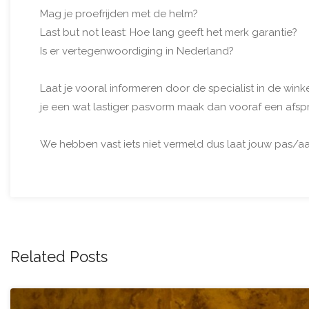
Mag je proefrijden met de helm?
Last but not least: Hoe lang geeft het merk garantie?
Is er vertegenwoordiging in Nederland?
Laat je vooral informeren door de specialist in de wi
je een wat lastiger pasvorm maak dan vooraf een afspr
We hebben vast iets niet vermeld dus laat jouw pas/a
Related Posts