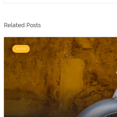
Related Posts
BLOG