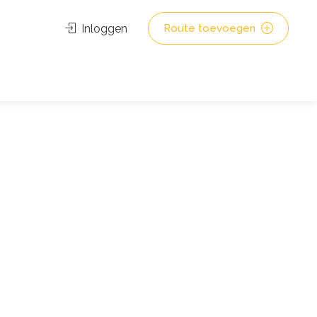
Inloggen
Route toevoegen