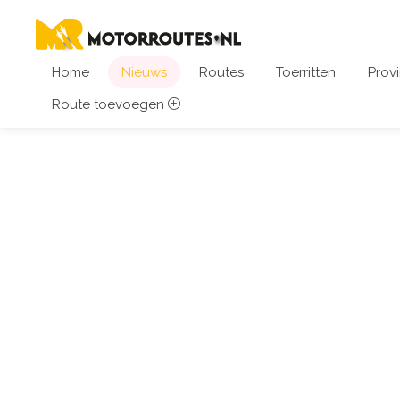
Home
Nieuws
Routes
Toerritten
Provi
Route toevoegen