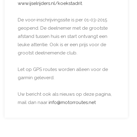
www.ijselrijders.nl/koekstadrit
.
De voor-inschrijvingssite is per 01-03-2015
geopend. De deelnemer met de grootste
afstand tussen huis en start ontvangt een
leuke attentie. Ook is er een prijs voor de
grootst deelnemende club.
Let op GPS routes worden alleen voor de
garmin geleverd.
Uw bericht ook als nieuws op deze pagina,
mail dan naar
info@motorroutes.net